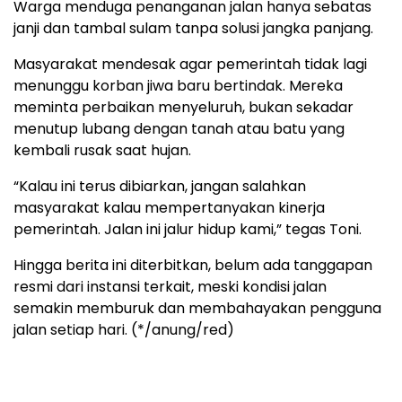
Warga menduga penanganan jalan hanya sebatas
janji dan tambal sulam tanpa solusi jangka panjang.
Masyarakat mendesak agar pemerintah tidak lagi
menunggu korban jiwa baru bertindak. Mereka
meminta perbaikan menyeluruh, bukan sekadar
menutup lubang dengan tanah atau batu yang
kembali rusak saat hujan.
“Kalau ini terus dibiarkan, jangan salahkan
masyarakat kalau mempertanyakan kinerja
pemerintah. Jalan ini jalur hidup kami,” tegas Toni.
Hingga berita ini diterbitkan, belum ada tanggapan
resmi dari instansi terkait, meski kondisi jalan
semakin memburuk dan membahayakan pengguna
jalan setiap hari. (*/anung/red)