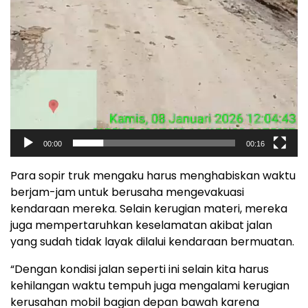
00:00
00:16
Para sopir truk mengaku harus menghabiskan waktu
berjam-jam untuk berusaha mengevakuasi
kendaraan mereka. Selain kerugian materi, mereka
juga mempertaruhkan keselamatan akibat jalan
yang sudah tidak layak dilalui kendaraan bermuatan.
“Dengan kondisi jalan seperti ini selain kita harus
kehilangan waktu tempuh juga mengalami kerugian
kerusahan mobil bagian depan bawah karena