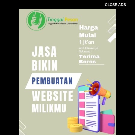
CLOSE ADS