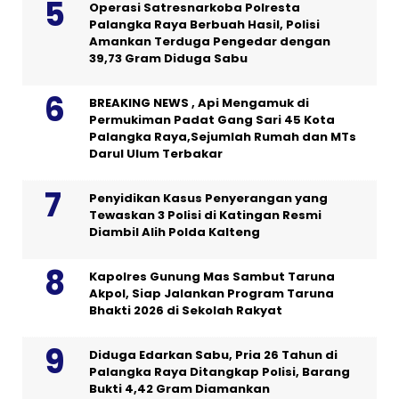
Operasi Satresnarkoba Polresta
Palangka Raya Berbuah Hasil, Polisi
Amankan Terduga Pengedar dengan
39,73 Gram Diduga Sabu
BREAKING NEWS , Api Mengamuk di
Permukiman Padat Gang Sari 45 Kota
Palangka Raya,Sejumlah Rumah dan MTs
Darul Ulum Terbakar
Penyidikan Kasus Penyerangan yang
Tewaskan 3 Polisi di Katingan Resmi
Diambil Alih Polda Kalteng
Kapolres Gunung Mas Sambut Taruna
Akpol, Siap Jalankan Program Taruna
Bhakti 2026 di Sekolah Rakyat
Diduga Edarkan Sabu, Pria 26 Tahun di
Palangka Raya Ditangkap Polisi, Barang
Bukti 4,42 Gram Diamankan