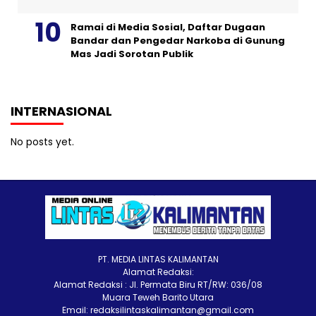
Ramai di Media Sosial, Daftar Dugaan
Bandar dan Pengedar Narkoba di Gunung
Mas Jadi Sorotan Publik
INTERNASIONAL
No posts yet.
PT. MEDIA LINTAS KALIMANTAN
Alamat Redaksi:
Alamat Redaksi : Jl. Permata Biru RT/RW: 036/08
Muara Teweh Barito Utara
Email: redaksilintaskalimantan@gmail.com