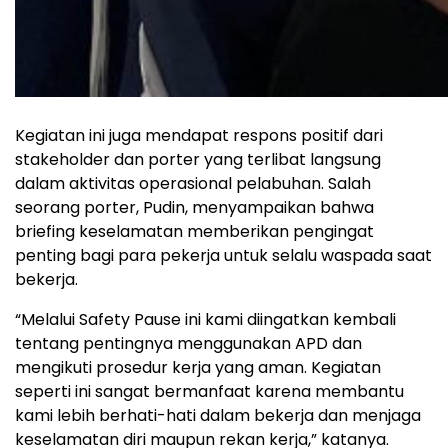
Kegiatan ini juga mendapat respons positif dari
stakeholder dan porter yang terlibat langsung
dalam aktivitas operasional pelabuhan. Salah
seorang porter, Pudin, menyampaikan bahwa
briefing keselamatan memberikan pengingat
penting bagi para pekerja untuk selalu waspada saat
bekerja.
“Melalui Safety Pause ini kami diingatkan kembali
tentang pentingnya menggunakan APD dan
mengikuti prosedur kerja yang aman. Kegiatan
seperti ini sangat bermanfaat karena membantu
kami lebih berhati-hati dalam bekerja dan menjaga
keselamatan diri maupun rekan kerja,” katanya.