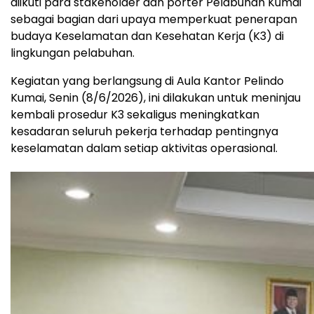
diikuti para stakeholder dan porter Pelabuhan Kumai
sebagai bagian dari upaya memperkuat penerapan
budaya Keselamatan dan Kesehatan Kerja (K3) di
lingkungan pelabuhan.
Kegiatan yang berlangsung di Aula Kantor Pelindo
Kumai, Senin (8/6/2026), ini dilakukan untuk meninjau
kembali prosedur K3 sekaligus meningkatkan
kesadaran seluruh pekerja terhadap pentingnya
keselamatan dalam setiap aktivitas operasional.