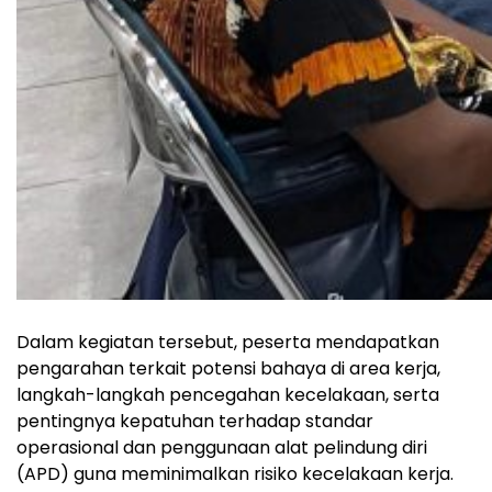
Dalam kegiatan tersebut, peserta mendapatkan
pengarahan terkait potensi bahaya di area kerja,
langkah-langkah pencegahan kecelakaan, serta
pentingnya kepatuhan terhadap standar
operasional dan penggunaan alat pelindung diri
(APD) guna meminimalkan risiko kecelakaan kerja.