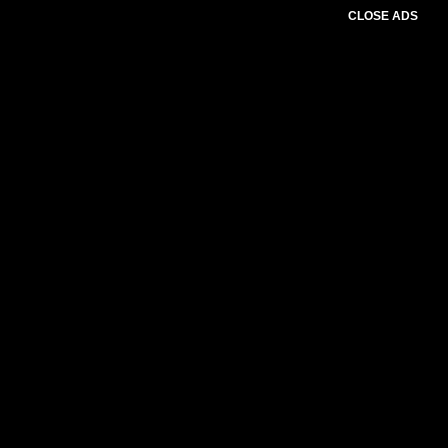
CLOSE ADS