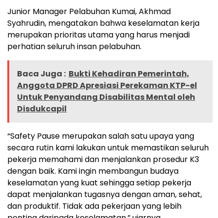
Junior Manager Pelabuhan Kumai, Akhmad
Syahrudin, mengatakan bahwa keselamatan kerja
merupakan prioritas utama yang harus menjadi
perhatian seluruh insan pelabuhan.
Baca Juga :
Bukti Kehadiran Pemerintah,
Anggota DPRD Apresiasi Perekaman KTP-el
Untuk Penyandang Disabilitas Mental oleh
Disdukcapil
“Safety Pause merupakan salah satu upaya yang
secara rutin kami lakukan untuk memastikan seluruh
pekerja memahami dan menjalankan prosedur K3
dengan baik. Kami ingin membangun budaya
keselamatan yang kuat sehingga setiap pekerja
dapat menjalankan tugasnya dengan aman, sehat,
dan produktif. Tidak ada pekerjaan yang lebih
penting daripada keselamatan,” ujarnya.