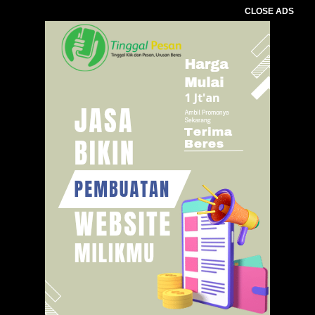
CLOSE ADS