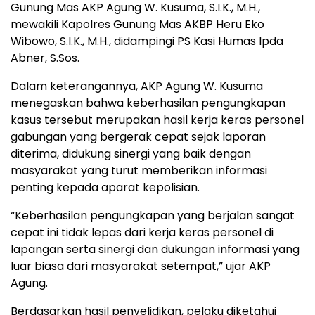
Gunung Mas AKP Agung W. Kusuma, S.I.K., M.H.,
mewakili Kapolres Gunung Mas AKBP Heru Eko
Wibowo, S.I.K., M.H., didampingi PS Kasi Humas Ipda
Abner, S.Sos.
Dalam keterangannya, AKP Agung W. Kusuma
menegaskan bahwa keberhasilan pengungkapan
kasus tersebut merupakan hasil kerja keras personel
gabungan yang bergerak cepat sejak laporan
diterima, didukung sinergi yang baik dengan
masyarakat yang turut memberikan informasi
penting kepada aparat kepolisian.
“Keberhasilan pengungkapan yang berjalan sangat
cepat ini tidak lepas dari kerja keras personel di
lapangan serta sinergi dan dukungan informasi yang
luar biasa dari masyarakat setempat,” ujar AKP
Agung.
Berdasarkan hasil penyelidikan, pelaku diketahui