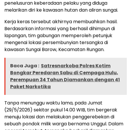
penelusuran keberadaan pelaku yang diduga
melarikan diri ke kawasan hutan dan aliran sungai.
Kerja keras tersebut akhirnya membuahkan hasil.
Berdasarkan informasi yang berhasil dihimpun di
lapangan, tim gabungan memperoleh petunjuk
mengenai lokasi persembunyian tersangka di
kawasan Sungai Barow, Kecamatan Rungan.
Baca Juga :
Satresnarkoba Polres Kotim
Bongkar Peredaran Sabu di Cempaga Hulu,
Perempuan 34 Tahun Diamankan dengan 41
Paket Narkotika
Tanpa menunggu waktu lama, pada Jumat
(29/5/2026) sekitar pukul 14.00 WIB, tim bergerak
menuju lokasi dan melakukan penggerebekan di
sebuah pondok milik warga bernama Unggul. Dalam