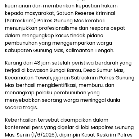
keamanan dan memberikan kepastian hukum
kepada masyarakat, Satuan Reserse Kriminal
(Satreskrim) Polres Gunung Mas kembali
menunjukkan profesionalisme dan respons cepat
dalam mengungkap kasus tindak pidana
pembunuhan yang menggemparkan warga
Kabupaten Gunung Mas, Kalimantan Tengah.
Kurang dari 48 jam setelah peristiwa berdarah yang
terjadi di kawasan Sungai Barou, Desa Sumur Mas,
Kecamatan Tewah, jajaran Satreskrim Polres Gunung
Mas berhasil mengidentifikasi, memburu, dan
menangkap pelaku pembunuhan yang
menyebabkan seorang warga meninggal dunia
secara tragis.
Keberhasilan tersebut disampaikan dalam
konferensi pers yang digelar di lobi Mapolres Gunung
Mas, Senin (1/6/2026), dipimpin Kasat Reskrim Polres