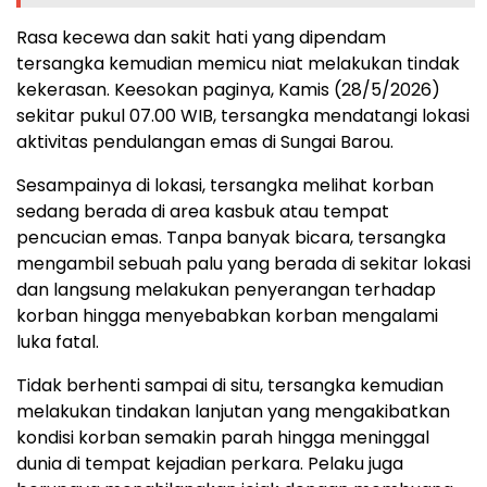
Rasa kecewa dan sakit hati yang dipendam
tersangka kemudian memicu niat melakukan tindak
kekerasan. Keesokan paginya, Kamis (28/5/2026)
sekitar pukul 07.00 WIB, tersangka mendatangi lokasi
aktivitas pendulangan emas di Sungai Barou.
Sesampainya di lokasi, tersangka melihat korban
sedang berada di area kasbuk atau tempat
pencucian emas. Tanpa banyak bicara, tersangka
mengambil sebuah palu yang berada di sekitar lokasi
dan langsung melakukan penyerangan terhadap
korban hingga menyebabkan korban mengalami
luka fatal.
Tidak berhenti sampai di situ, tersangka kemudian
melakukan tindakan lanjutan yang mengakibatkan
kondisi korban semakin parah hingga meninggal
dunia di tempat kejadian perkara. Pelaku juga