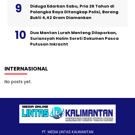
Diduga Edarkan Sabu, Pria 26 Tahun di
Palangka Raya Ditangkap Polisi, Barang
Bukti 4,42 Gram Diamankan
Dua Mantan Lurah Menteng Dilaporkan,
Suriansyah Halim Soroti Dokumen Pasca
Putusan Inkracht
INTERNASIONAL
No posts yet.
PT. MEDIA LINTAS KALIMANTAN