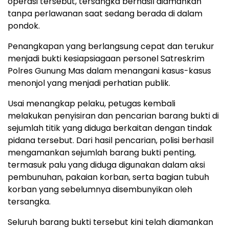
operasi tersebut, tersangka berhasil diamankan
tanpa perlawanan saat sedang berada di dalam
pondok.
Penangkapan yang berlangsung cepat dan terukur
menjadi bukti kesiapsiagaan personel Satreskrim
Polres Gunung Mas dalam menangani kasus-kasus
menonjol yang menjadi perhatian publik.
Usai menangkap pelaku, petugas kembali
melakukan penyisiran dan pencarian barang bukti di
sejumlah titik yang diduga berkaitan dengan tindak
pidana tersebut. Dari hasil pencarian, polisi berhasil
mengamankan sejumlah barang bukti penting,
termasuk palu yang diduga digunakan dalam aksi
pembunuhan, pakaian korban, serta bagian tubuh
korban yang sebelumnya disembunyikan oleh
tersangka.
Seluruh barang bukti tersebut kini telah diamankan