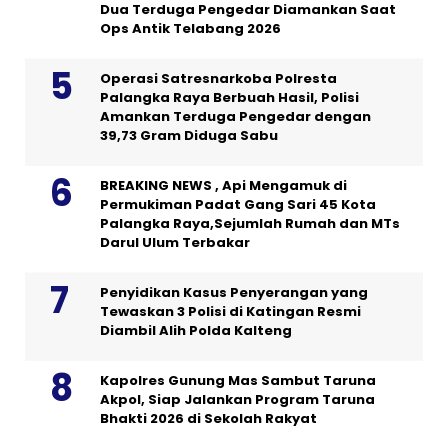
Dua Terduga Pengedar Diamankan Saat
Ops Antik Telabang 2026
Operasi Satresnarkoba Polresta
Palangka Raya Berbuah Hasil, Polisi
Amankan Terduga Pengedar dengan
39,73 Gram Diduga Sabu
BREAKING NEWS , Api Mengamuk di
Permukiman Padat Gang Sari 45 Kota
Palangka Raya,Sejumlah Rumah dan MTs
Darul Ulum Terbakar
Penyidikan Kasus Penyerangan yang
Tewaskan 3 Polisi di Katingan Resmi
Diambil Alih Polda Kalteng
Kapolres Gunung Mas Sambut Taruna
Akpol, Siap Jalankan Program Taruna
Bhakti 2026 di Sekolah Rakyat