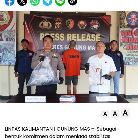
A
A
A
LINTAS KALIMANTAN | GUNUNG MAS – Sebagai
bentuk komitmen dalam menjaga stabilitas