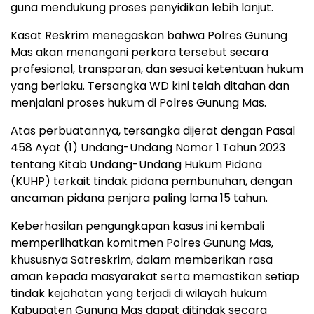
guna mendukung proses penyidikan lebih lanjut.
Kasat Reskrim menegaskan bahwa Polres Gunung
Mas akan menangani perkara tersebut secara
profesional, transparan, dan sesuai ketentuan hukum
yang berlaku. Tersangka WD kini telah ditahan dan
menjalani proses hukum di Polres Gunung Mas.
Atas perbuatannya, tersangka dijerat dengan Pasal
458 Ayat (1) Undang-Undang Nomor 1 Tahun 2023
tentang Kitab Undang-Undang Hukum Pidana
(KUHP) terkait tindak pidana pembunuhan, dengan
ancaman pidana penjara paling lama 15 tahun.
Keberhasilan pengungkapan kasus ini kembali
memperlihatkan komitmen Polres Gunung Mas,
khususnya Satreskrim, dalam memberikan rasa
aman kepada masyarakat serta memastikan setiap
tindak kejahatan yang terjadi di wilayah hukum
Kabupaten Gunung Mas dapat ditindak secara