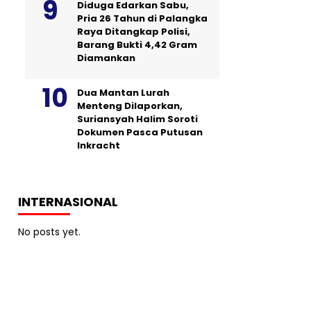
Diduga Edarkan Sabu,
Pria 26 Tahun di Palangka
Raya Ditangkap Polisi,
Barang Bukti 4,42 Gram
Diamankan
Dua Mantan Lurah
Menteng Dilaporkan,
Suriansyah Halim Soroti
Dokumen Pasca Putusan
Inkracht
INTERNASIONAL
No posts yet.