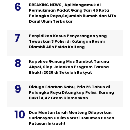
BREAKING NEWS , Api Mengamuk di
Permukiman Padat Gang Sari 45 Kota
Palangka Raya,Sejumlah Rumah dan MTs
Darul Ulum Terbakar
Penyidikan Kasus Penyerangan yang
Tewaskan 3 Polisi di Katingan Resmi
Diambil Alih Polda Kalteng
Kapolres Gunung Mas Sambut Taruna
Akpol, Siap Jalankan Program Taruna
Bhakti 2026 di Sekolah Rakyat
Diduga Edarkan Sabu, Pria 26 Tahun di
Palangka Raya Ditangkap Polisi, Barang
Bukti 4,42 Gram Diamankan
Dua Mantan Lurah Menteng Dilaporkan,
Suriansyah Halim Soroti Dokumen Pasca
Putusan Inkracht