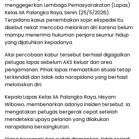
menggegerkan Lembaga Pemasyarakatan (Lapas)
Kelas IIA Palangka Raya, Senin (25/5/2026).
Terpidana kasus penembakan sopir ekspedisi itu
disebut nekat mencoba melarikan diri karena belum
mampu menerima hukuman penjara seumur hidup
yang dijatuhkan kepadanya.
Aksi percobaan kabur tersebut berhasil digagalkan
petugas lapas sebelum AKS keluar dari area
pengamanan. Pihak lapas memastikan situasi tetap
terkendali dan tidak ada narapidana yang berhasil
meloloskan diri.
Kepala Lapas Kelas IIA Palangka Raya, Hisyam
Wibowo, membenarkan adanya insiden tersebut. Ia
mengatakan petugas bergerak cepat setelah
mendeteksi upaya pelarian yang dilakukan
narapidana bersangkutan.