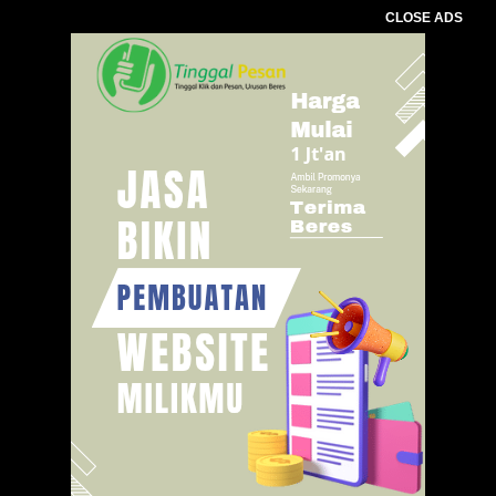
CLOSE ADS