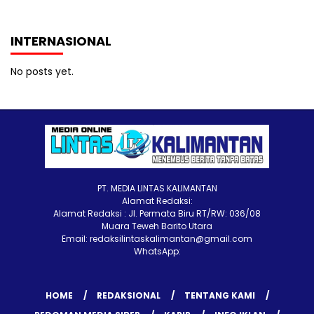
INTERNASIONAL
No posts yet.
PT. MEDIA LINTAS KALIMANTAN
Alamat Redaksi:
Alamat Redaksi : Jl. Permata Biru RT/RW: 036/08
Muara Teweh Barito Utara
Email: redaksilintaskalimantan@gmail.com
WhatsApp:
HOME
REDAKSIONAL
TENTANG KAMI