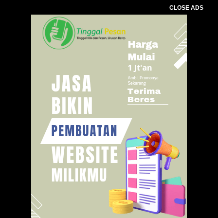
CLOSE ADS