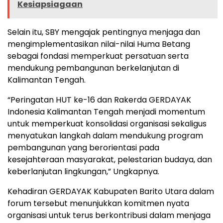
Kesiapsiagaan
Selain itu, SBY mengajak pentingnya menjaga dan
mengimplementasikan nilai-nilai Huma Betang
sebagai fondasi memperkuat persatuan serta
mendukung pembangunan berkelanjutan di
Kalimantan Tengah.
“Peringatan HUT ke-16 dan Rakerda GERDAYAK
Indonesia Kalimantan Tengah menjadi momentum
untuk memperkuat konsolidasi organisasi sekaligus
menyatukan langkah dalam mendukung program
pembangunan yang berorientasi pada
kesejahteraan masyarakat, pelestarian budaya, dan
keberlanjutan lingkungan,” Ungkapnya.
Kehadiran GERDAYAK Kabupaten Barito Utara dalam
forum tersebut menunjukkan komitmen nyata
organisasi untuk terus berkontribusi dalam menjaga