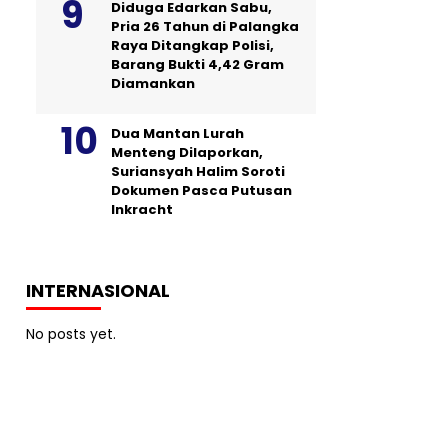
Diduga Edarkan Sabu,
Pria 26 Tahun di Palangka
Raya Ditangkap Polisi,
Barang Bukti 4,42 Gram
Diamankan
Dua Mantan Lurah
Menteng Dilaporkan,
Suriansyah Halim Soroti
Dokumen Pasca Putusan
Inkracht
INTERNASIONAL
No posts yet.