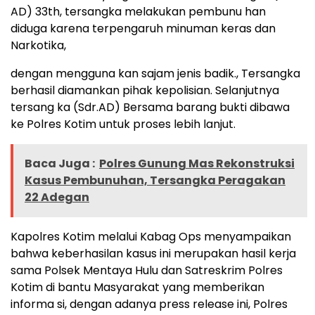
AD) 33th, tersangka melakukan pembunu han
diduga karena terpengaruh minuman keras dan
Narkotika,
dengan mengguna kan sajam jenis badik., Tersangka
berhasil diamankan pihak kepolisian. Selanjutnya
tersang ka (Sdr.AD) Bersama barang bukti dibawa
ke Polres Kotim untuk proses lebih lanjut.
Baca Juga :
Polres Gunung Mas Rekonstruksi
Kasus Pembunuhan, Tersangka Peragakan
22 Adegan
Kapolres Kotim melalui Kabag Ops menyampaikan
bahwa keberhasilan kasus ini merupakan hasil kerja
sama Polsek Mentaya Hulu dan Satreskrim Polres
Kotim di bantu Masyarakat yang memberikan
informa si, dengan adanya press release ini, Polres