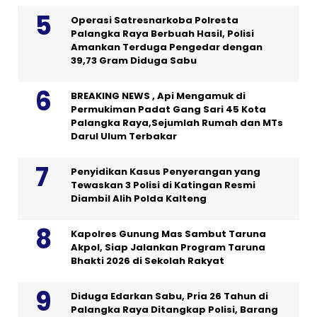
Operasi Satresnarkoba Polresta
Palangka Raya Berbuah Hasil, Polisi
Amankan Terduga Pengedar dengan
39,73 Gram Diduga Sabu
BREAKING NEWS , Api Mengamuk di
Permukiman Padat Gang Sari 45 Kota
Palangka Raya,Sejumlah Rumah dan MTs
Darul Ulum Terbakar
Penyidikan Kasus Penyerangan yang
Tewaskan 3 Polisi di Katingan Resmi
Diambil Alih Polda Kalteng
Kapolres Gunung Mas Sambut Taruna
Akpol, Siap Jalankan Program Taruna
Bhakti 2026 di Sekolah Rakyat
Diduga Edarkan Sabu, Pria 26 Tahun di
Palangka Raya Ditangkap Polisi, Barang