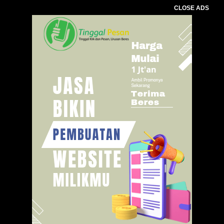
CLOSE ADS