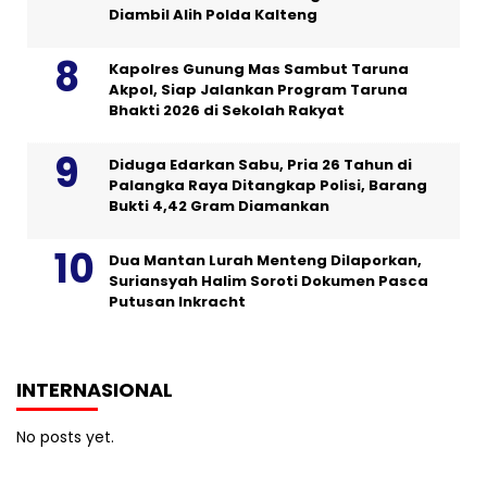
Diambil Alih Polda Kalteng
Kapolres Gunung Mas Sambut Taruna
Akpol, Siap Jalankan Program Taruna
Bhakti 2026 di Sekolah Rakyat
Diduga Edarkan Sabu, Pria 26 Tahun di
Palangka Raya Ditangkap Polisi, Barang
Bukti 4,42 Gram Diamankan
Dua Mantan Lurah Menteng Dilaporkan,
Suriansyah Halim Soroti Dokumen Pasca
Putusan Inkracht
INTERNASIONAL
No posts yet.