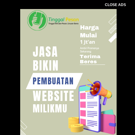
CLOSE ADS