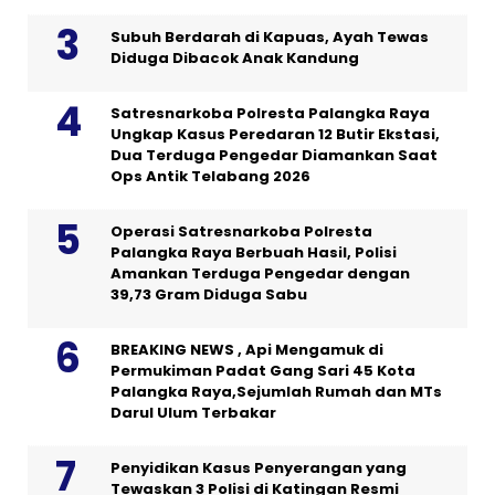
Subuh Berdarah di Kapuas, Ayah Tewas
Diduga Dibacok Anak Kandung
Satresnarkoba Polresta Palangka Raya
Ungkap Kasus Peredaran 12 Butir Ekstasi,
Dua Terduga Pengedar Diamankan Saat
Ops Antik Telabang 2026
Operasi Satresnarkoba Polresta
Palangka Raya Berbuah Hasil, Polisi
Amankan Terduga Pengedar dengan
39,73 Gram Diduga Sabu
BREAKING NEWS , Api Mengamuk di
Permukiman Padat Gang Sari 45 Kota
Palangka Raya,Sejumlah Rumah dan MTs
Darul Ulum Terbakar
Penyidikan Kasus Penyerangan yang
Tewaskan 3 Polisi di Katingan Resmi