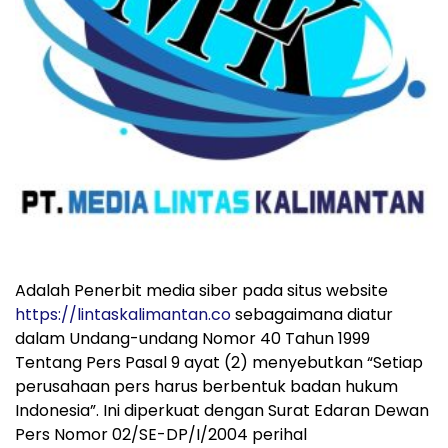
Adalah Penerbit media siber pada situs website
https://lintaskalimantan.co
sebagaimana diatur
dalam Undang-undang Nomor 40 Tahun 1999
Tentang Pers Pasal 9 ayat (2) menyebutkan “Setiap
perusahaan pers harus berbentuk badan hukum
Indonesia”. Ini diperkuat dengan Surat Edaran Dewan
Pers Nomor 02/SE-DP/I/2004 perihal