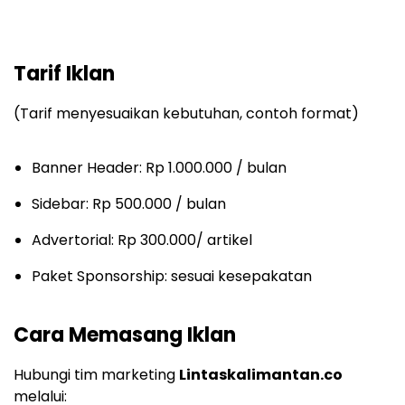
Tarif Iklan
(Tarif menyesuaikan kebutuhan, contoh format)
Banner Header: Rp 1.000.000 / bulan
Sidebar: Rp 500.000 / bulan
Advertorial: Rp 300.000/ artikel
Paket Sponsorship: sesuai kesepakatan
Cara Memasang Iklan
Hubungi tim marketing
Lintaskalimantan.co
melalui: