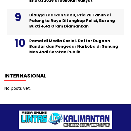
Bhakti 2026 di Sekolah Rakyat
Diduga Edarkan Sabu, Pria 26 Tahun di
Palangka Raya Ditangkap Polisi, Barang
Bukti 4,42 Gram Diamankan
Ramai di Media Sosial, Daftar Dugaan
Bandar dan Pengedar Narkoba di Gunung
Mas Jadi Sorotan Publik
INTERNASIONAL
No posts yet.