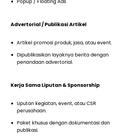
Popup / Floating Ads
Advertorial / Publikasi Artikel
Artikel promosi produk, jasa, atau event.
Dipublikasikan layaknya berita dengan
penandaan advertorial.
Kerja Sama Liputan & Sponsorship
Liputan kegiatan, event, atau CSR
perusahaan.
Paket khusus dengan dokumentasi dan
publikasi.