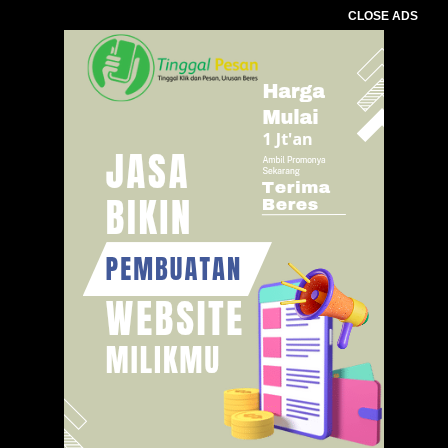
CLOSE ADS