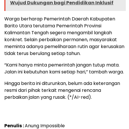
Wujud Dukungan bagi Pendidikan Inklusif
Warga berharap Pemerintah Daerah Kabupaten
Barito Utara terutama Pemerintah Provinsi
Kalimantan Tengah segera mengambil langkah
konkret. Selain perbaikan permanen, masyarakat
meminta adanya pemeliharaan rutin agar kerusakan
tidak terus berulang setiap tahun.
“Kami hanya minta pemerintah jangan tutup mata.
Jalan ini kebutuhan kami setiap hari,” tambah warga.
Hingga berita ini diturunkan, belum ada keterangan
resmi dari pihak terkait mengenai rencana
perbaikan jalan yang rusak. (*/AI-red).
Penulis :
Anung Impossible