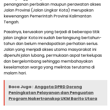
penanganan perbaikan maupun perawatan akses
Jalan Provinsi (Jalan Lingkar Kota) merupakan
kewenangan Pemerintah Provinsi Kalimantan
Tengah.
Pasalnya, kerusakan yang terjadi di beberapa titik
jalan Lingkar Kota ini sudah berlangsung bertahun-
tahun dan belum mendapatkan perhatian serius.
Jalan yang menjadi akses utama masyarakat ini
dipenuhi jalan lubang, permukaan aspal terkelupas
dan bergelombang sehingga membahayakan
keselamatan warga yang melintas terutama di
malam hari.
Baca Juga :
Anggota DPRD Dorong
Peningkatan Pelayanan dan Penguatan
Program Nakertranskop UKM Barito Utara