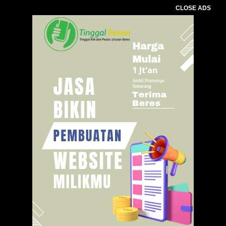
CLOSE ADS