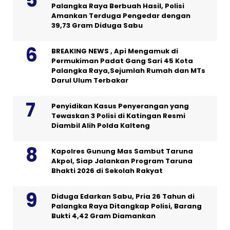
Palangka Raya Berbuah Hasil, Polisi
Amankan Terduga Pengedar dengan
39,73 Gram Diduga Sabu
BREAKING NEWS , Api Mengamuk di
Permukiman Padat Gang Sari 45 Kota
Palangka Raya,Sejumlah Rumah dan MTs
Darul Ulum Terbakar
Penyidikan Kasus Penyerangan yang
Tewaskan 3 Polisi di Katingan Resmi
Diambil Alih Polda Kalteng
Kapolres Gunung Mas Sambut Taruna
Akpol, Siap Jalankan Program Taruna
Bhakti 2026 di Sekolah Rakyat
Diduga Edarkan Sabu, Pria 26 Tahun di
Palangka Raya Ditangkap Polisi, Barang
Bukti 4,42 Gram Diamankan