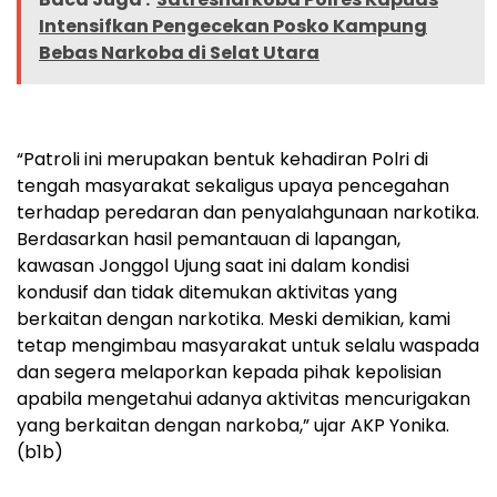
Intensifkan Pengecekan Posko Kampung
Bebas Narkoba di Selat Utara
“Patroli ini merupakan bentuk kehadiran Polri di
tengah masyarakat sekaligus upaya pencegahan
terhadap peredaran dan penyalahgunaan narkotika.
Berdasarkan hasil pemantauan di lapangan,
kawasan Jonggol Ujung saat ini dalam kondisi
kondusif dan tidak ditemukan aktivitas yang
berkaitan dengan narkotika. Meski demikian, kami
tetap mengimbau masyarakat untuk selalu waspada
dan segera melaporkan kepada pihak kepolisian
apabila mengetahui adanya aktivitas mencurigakan
yang berkaitan dengan narkoba,” ujar AKP Yonika.
(b1b)