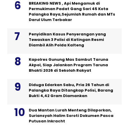
BREAKING NEWS , Api Mengamuk di
Permukiman Padat Gang Sari 45 Kota
Palangka Raya,Sejumlah Rumah dan MTs
Darul Ulum Terbakar
Penyidikan Kasus Penyerangan yang
Tewaskan 3 Polisi di Katingan Resmi
Diambil Alih Polda Kalteng
Kapolres Gunung Mas Sambut Taruna
Akpol, Siap Jalankan Program Taruna
Bhakti 2026 di Sekolah Rakyat
Diduga Edarkan Sabu, Pria 26 Tahun di
Palangka Raya Ditangkap Polisi, Barang
Bukti 4,42 Gram Diamankan
Dua Mantan Lurah Menteng Dilaporkan,
Suriansyah Halim Soroti Dokumen Pasca
Putusan Inkracht