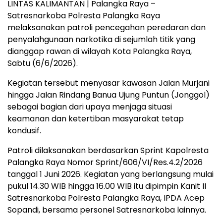
LINTAS KALIMANTAN | Palangka Raya –
Satresnarkoba Polresta Palangka Raya
melaksanakan patroli pencegahan peredaran dan
penyalahgunaan narkotika di sejumlah titik yang
dianggap rawan di wilayah Kota Palangka Raya,
Sabtu (6/6/2026).
Kegiatan tersebut menyasar kawasan Jalan Murjani
hingga Jalan Rindang Banua Ujung Puntun (Jonggol)
sebagai bagian dari upaya menjaga situasi
keamanan dan ketertiban masyarakat tetap
kondusif.
Patroli dilaksanakan berdasarkan Sprint Kapolresta
Palangka Raya Nomor Sprint/606/VI/Res.4.2/2026
tanggal 1 Juni 2026. Kegiatan yang berlangsung mulai
pukul 14.30 WIB hingga 16.00 WIB itu dipimpin Kanit II
Satresnarkoba Polresta Palangka Raya, IPDA Acep
Sopandi, bersama personel Satresnarkoba lainnya.