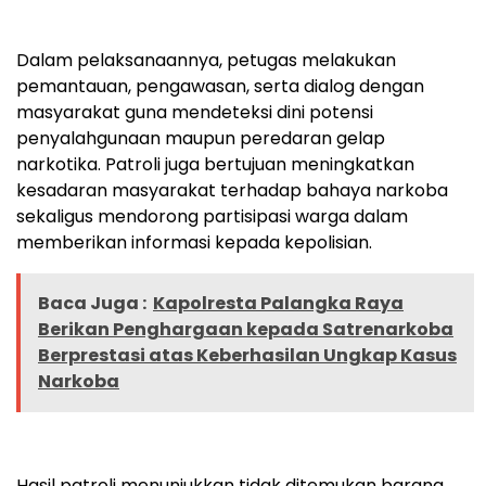
Dalam pelaksanaannya, petugas melakukan
pemantauan, pengawasan, serta dialog dengan
masyarakat guna mendeteksi dini potensi
penyalahgunaan maupun peredaran gelap
narkotika. Patroli juga bertujuan meningkatkan
kesadaran masyarakat terhadap bahaya narkoba
sekaligus mendorong partisipasi warga dalam
memberikan informasi kepada kepolisian.
Baca Juga :
Kapolresta Palangka Raya
Berikan Penghargaan kepada Satrenarkoba
Berprestasi atas Keberhasilan Ungkap Kasus
Narkoba
Hasil patroli menunjukkan tidak ditemukan barang