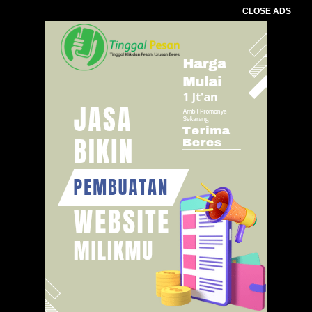
CLOSE ADS