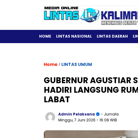
HOME
LINTAS NASIONAL
LINTAS DAERAH
LI
Home
LINTAS UMUM
/
GUBERNUR AGUSTIAR S
HADIRI LANGSUNG RUM
LABAT
Admin Pelaksana
- Jurnalis
Minggu, 7 Juni 2026
- 16:08 WIB