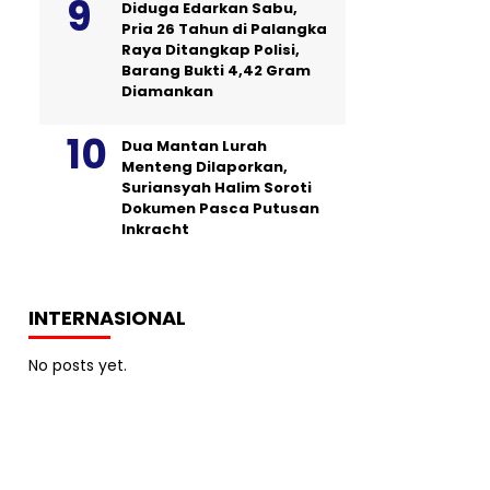
Diduga Edarkan Sabu,
Pria 26 Tahun di Palangka
Raya Ditangkap Polisi,
Barang Bukti 4,42 Gram
Diamankan
Dua Mantan Lurah
Menteng Dilaporkan,
Suriansyah Halim Soroti
Dokumen Pasca Putusan
Inkracht
INTERNASIONAL
No posts yet.