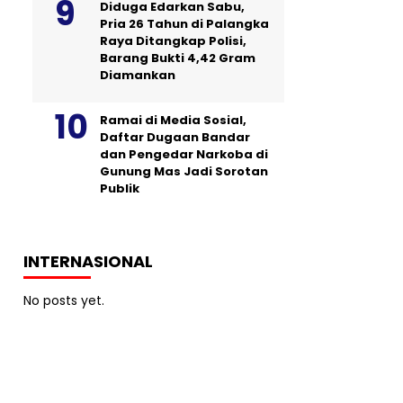
Diduga Edarkan Sabu,
Pria 26 Tahun di Palangka
Raya Ditangkap Polisi,
Barang Bukti 4,42 Gram
Diamankan
Ramai di Media Sosial,
Daftar Dugaan Bandar
dan Pengedar Narkoba di
Gunung Mas Jadi Sorotan
Publik
INTERNASIONAL
No posts yet.