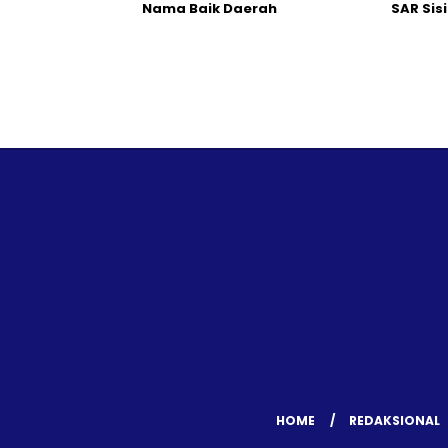
Nama Baik Daerah
SAR Sis
HOME
REDAKSIONAL