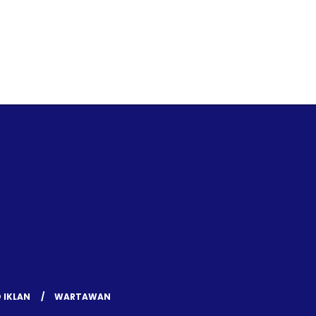
 IKLAN
WARTAWAN