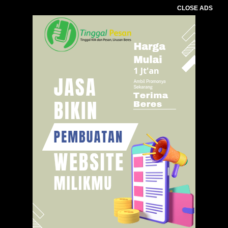
CLOSE ADS