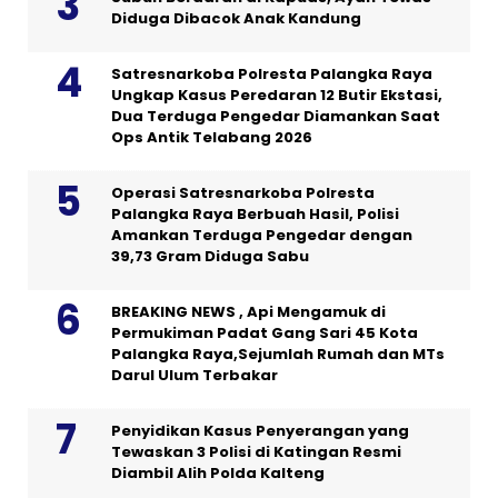
Diduga Dibacok Anak Kandung
Satresnarkoba Polresta Palangka Raya
Ungkap Kasus Peredaran 12 Butir Ekstasi,
Dua Terduga Pengedar Diamankan Saat
Ops Antik Telabang 2026
Operasi Satresnarkoba Polresta
Palangka Raya Berbuah Hasil, Polisi
Amankan Terduga Pengedar dengan
39,73 Gram Diduga Sabu
BREAKING NEWS , Api Mengamuk di
Permukiman Padat Gang Sari 45 Kota
Palangka Raya,Sejumlah Rumah dan MTs
Darul Ulum Terbakar
Penyidikan Kasus Penyerangan yang
Tewaskan 3 Polisi di Katingan Resmi
Diambil Alih Polda Kalteng