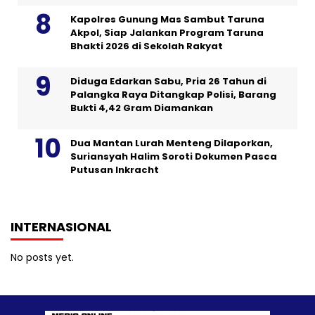
Kapolres Gunung Mas Sambut Taruna
Akpol, Siap Jalankan Program Taruna
Bhakti 2026 di Sekolah Rakyat
Diduga Edarkan Sabu, Pria 26 Tahun di
Palangka Raya Ditangkap Polisi, Barang
Bukti 4,42 Gram Diamankan
Dua Mantan Lurah Menteng Dilaporkan,
Suriansyah Halim Soroti Dokumen Pasca
Putusan Inkracht
INTERNASIONAL
No posts yet.