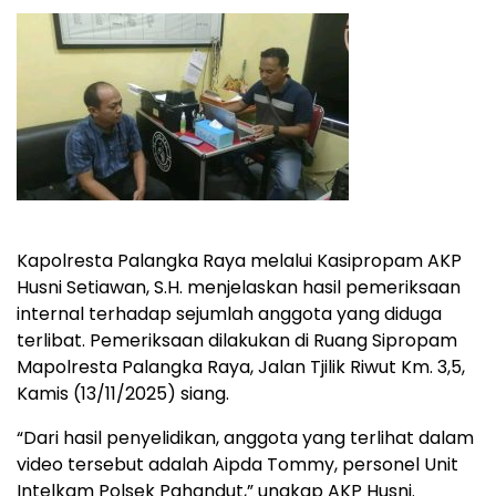
Kapolresta Palangka Raya melalui Kasipropam AKP
Husni Setiawan, S.H. menjelaskan hasil pemeriksaan
internal terhadap sejumlah anggota yang diduga
terlibat. Pemeriksaan dilakukan di Ruang Sipropam
Mapolresta Palangka Raya, Jalan Tjilik Riwut Km. 3,5,
Kamis (13/11/2025) siang.
“Dari hasil penyelidikan, anggota yang terlihat dalam
video tersebut adalah Aipda Tommy, personel Unit
Intelkam Polsek Pahandut,” ungkap AKP Husni.