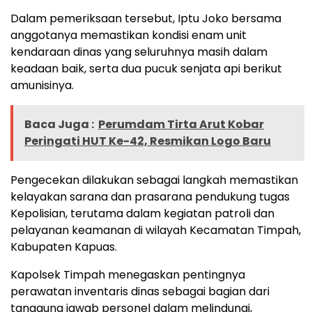
Dalam pemeriksaan tersebut, Iptu Joko bersama
anggotanya memastikan kondisi enam unit
kendaraan dinas yang seluruhnya masih dalam
keadaan baik, serta dua pucuk senjata api berikut
amunisinya.
Baca Juga :
Perumdam Tirta Arut Kobar
Peringati HUT Ke-42, Resmikan Logo Baru
Pengecekan dilakukan sebagai langkah memastikan
kelayakan sarana dan prasarana pendukung tugas
Kepolisian, terutama dalam kegiatan patroli dan
pelayanan keamanan di wilayah Kecamatan Timpah,
Kabupaten Kapuas.
Kapolsek Timpah menegaskan pentingnya
perawatan inventaris dinas sebagai bagian dari
tanggung jawab personel dalam melindungi,