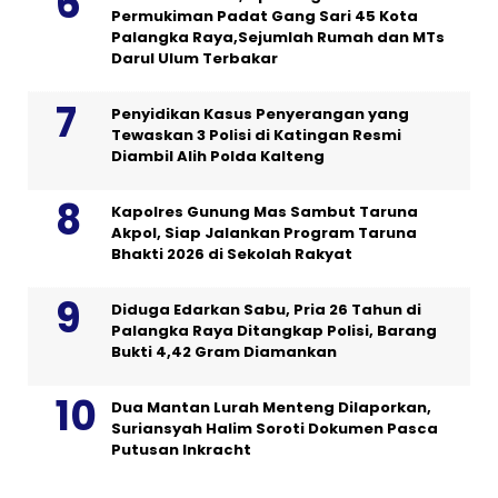
Permukiman Padat Gang Sari 45 Kota
Palangka Raya,Sejumlah Rumah dan MTs
Darul Ulum Terbakar
Penyidikan Kasus Penyerangan yang
Tewaskan 3 Polisi di Katingan Resmi
Diambil Alih Polda Kalteng
Kapolres Gunung Mas Sambut Taruna
Akpol, Siap Jalankan Program Taruna
Bhakti 2026 di Sekolah Rakyat
Diduga Edarkan Sabu, Pria 26 Tahun di
Palangka Raya Ditangkap Polisi, Barang
Bukti 4,42 Gram Diamankan
Dua Mantan Lurah Menteng Dilaporkan,
Suriansyah Halim Soroti Dokumen Pasca
Putusan Inkracht