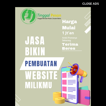
CLOSE ADS