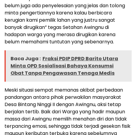
belum juga ada penyelesaian yang jelas dan tolong
minta pengertiannya karena kalau berbicara
kerugian kami pemilik lahan yang justru sangat
banyak dirugikan” tegas Setahan Awingnu di
hadapan warga yang merasa dirugikan karena
belum memahami tuntutan yang sebenarnya.
Baca Juga :
Fraksi PDIP DPRD Barito Utara
Minta OPD Sosialisasi Bahaya Konsumsi
Obat Tanpa Pengawasan Tenaga Medis
Meski situasi sempat memanas akibat perbedaan
pandangan antara pihak perwakilan masyarakat
Desa Bintang Ninggi II dengan Awingnu, aksi tetap
berjalan tertib. Baik dari Warga yang hadir maupun
massa dari Awingnu memilih menahan diri dan tidak
terpancing emosi, sehingga tidak terjadi gesekan fisik
maupun keributan terbuka karena sebelumnya