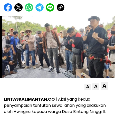
A
A
A
LINTASKALIMANTAN.CO
| Aksi yang kedua
penyampaian tuntutan sewa lahan yang dilakukan
oleh Awingnu kepada warga Desa Bintang Ninggi II,