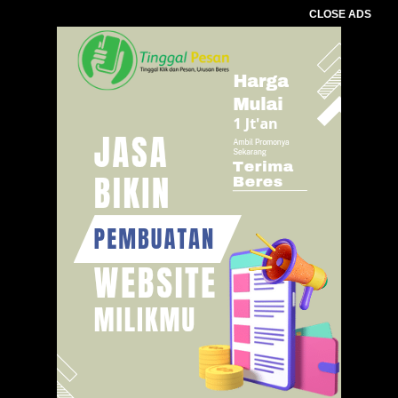
CLOSE ADS