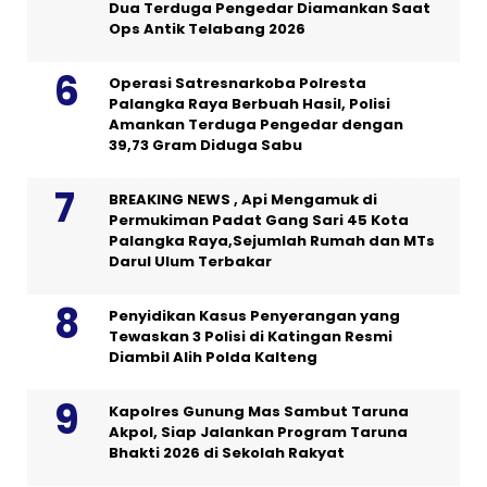
Dua Terduga Pengedar Diamankan Saat
Ops Antik Telabang 2026
Operasi Satresnarkoba Polresta
Palangka Raya Berbuah Hasil, Polisi
Amankan Terduga Pengedar dengan
39,73 Gram Diduga Sabu
BREAKING NEWS , Api Mengamuk di
Permukiman Padat Gang Sari 45 Kota
Palangka Raya,Sejumlah Rumah dan MTs
Darul Ulum Terbakar
Penyidikan Kasus Penyerangan yang
Tewaskan 3 Polisi di Katingan Resmi
Diambil Alih Polda Kalteng
Kapolres Gunung Mas Sambut Taruna
Akpol, Siap Jalankan Program Taruna
Bhakti 2026 di Sekolah Rakyat