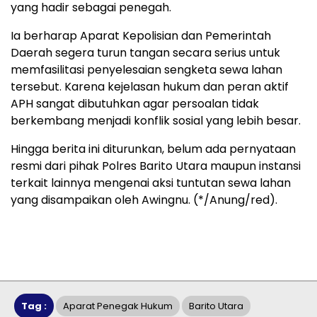
yang hadir sebagai penegah.
Ia berharap Aparat Kepolisian dan Pemerintah
Daerah segera turun tangan secara serius untuk
memfasilitasi penyelesaian sengketa sewa lahan
tersebut. Karena kejelasan hukum dan peran aktif
APH sangat dibutuhkan agar persoalan tidak
berkembang menjadi konflik sosial yang lebih besar.
Hingga berita ini diturunkan, belum ada pernyataan
resmi dari pihak Polres Barito Utara maupun instansi
terkait lainnya mengenai aksi tuntutan sewa lahan
yang disampaikan oleh Awingnu. (*/Anung/red).
Tag :
Aparat Penegak Hukum
Barito Utara