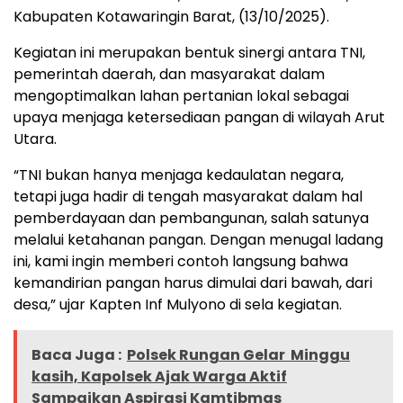
Kabupaten Kotawaringin Barat, (13/10/2025).
Kegiatan ini merupakan bentuk sinergi antara TNI,
pemerintah daerah, dan masyarakat dalam
mengoptimalkan lahan pertanian lokal sebagai
upaya menjaga ketersediaan pangan di wilayah Arut
Utara.
“TNI bukan hanya menjaga kedaulatan negara,
tetapi juga hadir di tengah masyarakat dalam hal
pemberdayaan dan pembangunan, salah satunya
melalui ketahanan pangan. Dengan menugal ladang
ini, kami ingin memberi contoh langsung bahwa
kemandirian pangan harus dimulai dari bawah, dari
desa,” ujar Kapten Inf Mulyono di sela kegiatan.
Baca Juga :
Polsek Rungan Gelar Minggu
kasih, Kapolsek Ajak Warga Aktif
Sampaikan Aspirasi Kamtibmas