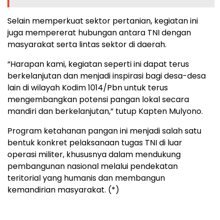
Selain memperkuat sektor pertanian, kegiatan ini
juga mempererat hubungan antara TNI dengan
masyarakat serta lintas sektor di daerah.
“Harapan kami, kegiatan seperti ini dapat terus
berkelanjutan dan menjadi inspirasi bagi desa-desa
lain di wilayah Kodim 1014/Pbn untuk terus
mengembangkan potensi pangan lokal secara
mandiri dan berkelanjutan,” tutup Kapten Mulyono.
Program ketahanan pangan ini menjadi salah satu
bentuk konkret pelaksanaan tugas TNI di luar
operasi militer, khususnya dalam mendukung
pembangunan nasional melalui pendekatan
teritorial yang humanis dan membangun
kemandirian masyarakat. (*)