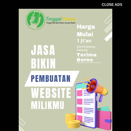
CLOSE ADS