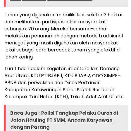
Lahan yang digunakan memiliki luas sekitar 3 hektar
dan melibatkan partisipasi aktif masyarakat
sebanyak 70 orang. Mereka bersama-sama
melakukan penanaman dengan metode tradisional
menugal, yang masih digunakan oleh masyarakat
lokal sebagai cara bercocok tanam yang efektif di
lahan kering.
Turut hadir dalam kegiatan ini antara lain Demang
Arut Utara, KTU PT BJAP 1, KTU BJAP 2, CDO SIMPE-
PBNA dan perwakilan dari Dinas Pertanian
Kabupaten Kotawaringin Barat Bapak Rasid dari
Kelompok Tani Hutan (KTH), Tokoh Adat Arut Utara.
Baca Juga :
Polisi Tangkap Pelaku Curas di
Jalan Hauling PT SMM, Ancam Karyawan
dengan Parang