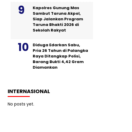
Kapolres Gunung Mas
Sambut Taruna Akpol,
Siap Jalankan Program
Taruna Bhakti 2026 di
Sekolah Rakyat
Diduga Edarkan Sabu,
Pria 26 Tahun di Palangka
Raya Ditangkap Polisi,
Barang Bukti 4,42 Gram
Diamankan
INTERNASIONAL
No posts yet.