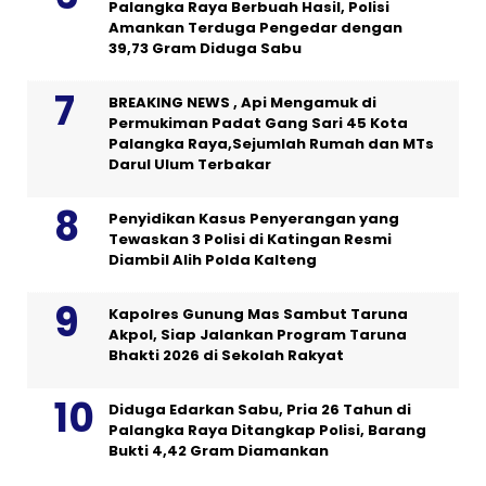
Palangka Raya Berbuah Hasil, Polisi
Amankan Terduga Pengedar dengan
39,73 Gram Diduga Sabu
BREAKING NEWS , Api Mengamuk di
Permukiman Padat Gang Sari 45 Kota
Palangka Raya,Sejumlah Rumah dan MTs
Darul Ulum Terbakar
Penyidikan Kasus Penyerangan yang
Tewaskan 3 Polisi di Katingan Resmi
Diambil Alih Polda Kalteng
Kapolres Gunung Mas Sambut Taruna
Akpol, Siap Jalankan Program Taruna
Bhakti 2026 di Sekolah Rakyat
Diduga Edarkan Sabu, Pria 26 Tahun di
Palangka Raya Ditangkap Polisi, Barang
Bukti 4,42 Gram Diamankan