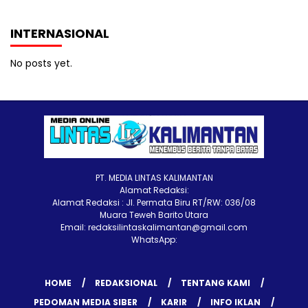
INTERNASIONAL
No posts yet.
PT. MEDIA LINTAS KALIMANTAN
Alamat Redaksi:
Alamat Redaksi : Jl. Permata Biru RT/RW: 036/08
Muara Teweh Barito Utara
Email: redaksilintaskalimantan@gmail.com
WhatsApp:
HOME
REDAKSIONAL
TENTANG KAMI
PEDOMAN MEDIA SIBER
KARIR
INFO IKLAN