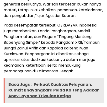
generasi berikutnya. Warisan terbesar bukan hanya
materi, tetapi nilai kebaikan, persatuan, keteladanan,
dan pengabdian,” ujar Agustiar Sabran.
Pada kesempatan tersebut, GERDAYAK Indonesia
juga memberikan Tanda Penghargaan, Medali
Penghormatan, dan Piagam “Tingang Menteng
Bapenyang Simpei” kepada Pangdam XXII/Tambun
Bungai Zainul Arifin dan Kapolda Kalteng Iwan
Kurniawan. Penghargaan ini diberikan sebagai
apresiasi atas dedikasi keduanya dalam menjaga
keamanan, ketertiban, serta mendukung
pembangunan di Kalimantan Tengah.
Baca Juga :
Perkuat Kualitas Pelayanan,
Rumkit Bhayangkara Polda Kalteng Adakan
Anev Layanan Triwulan Ketiga