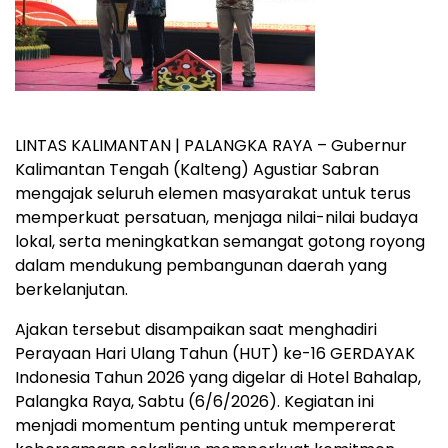
LINTAS KALIMANTAN | PALANGKA RAYA – Gubernur
Kalimantan Tengah (Kalteng) Agustiar Sabran
mengajak seluruh elemen masyarakat untuk terus
memperkuat persatuan, menjaga nilai-nilai budaya
lokal, serta meningkatkan semangat gotong royong
dalam mendukung pembangunan daerah yang
berkelanjutan.
Ajakan tersebut disampaikan saat menghadiri
Perayaan Hari Ulang Tahun (HUT) ke-16 GERDAYAK
Indonesia Tahun 2026 yang digelar di Hotel Bahalap,
Palangka Raya, Sabtu (6/6/2026). Kegiatan ini
menjadi momentum penting untuk mempererat