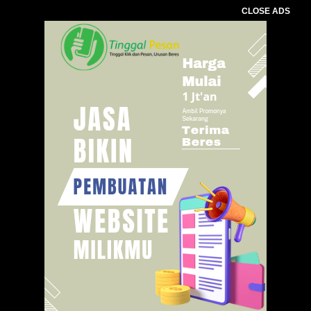
CLOSE ADS