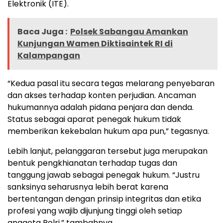
Elektronik (ITE).
Baca Juga :
Polsek Sabangau Amankan
Kunjungan Wamen Diktisaintek RI di
Kalampangan
“Kedua pasal itu secara tegas melarang penyebaran
dan akses terhadap konten perjudian. Ancaman
hukumannya adalah pidana penjara dan denda.
Status sebagai aparat penegak hukum tidak
memberikan kekebalan hukum apa pun,” tegasnya.
Lebih lanjut, pelanggaran tersebut juga merupakan
bentuk pengkhianatan terhadap tugas dan
tanggung jawab sebagai penegak hukum. “Justru
sanksinya seharusnya lebih berat karena
bertentangan dengan prinsip integritas dan etika
profesi yang wajib dijunjung tinggi oleh setiap
anggota Polri,” tambahnya.