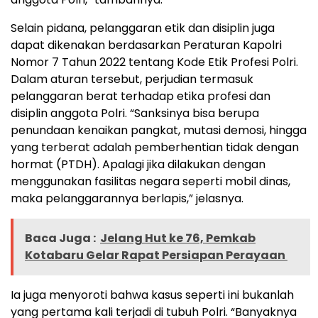
Selain pidana, pelanggaran etik dan disiplin juga
dapat dikenakan berdasarkan Peraturan Kapolri
Nomor 7 Tahun 2022 tentang Kode Etik Profesi Polri.
Dalam aturan tersebut, perjudian termasuk
pelanggaran berat terhadap etika profesi dan
disiplin anggota Polri. “Sanksinya bisa berupa
penundaan kenaikan pangkat, mutasi demosi, hingga
yang terberat adalah pemberhentian tidak dengan
hormat (PTDH). Apalagi jika dilakukan dengan
menggunakan fasilitas negara seperti mobil dinas,
maka pelanggarannya berlapis,” jelasnya.
Baca Juga :
Jelang Hut ke 76, Pemkab
Kotabaru Gelar Rapat Persiapan Perayaan
Ia juga menyoroti bahwa kasus seperti ini bukanlah
yang pertama kali terjadi di tubuh Polri. “Banyaknya