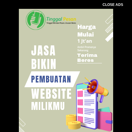
CLOSE ADS