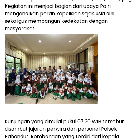
Kegiatan ini menjadi bagian dari upaya Polri
mengenalkan peran kepolisian sejak usia dini
sekaligus membangun kedekatan dengan
masyarakat.
Kunjungan yang dimulai pukul 07.30 WIB tersebut
disambut jajaran perwira dan personel Polsek
Pahandut. Rombongan yang terdiri dari kepala