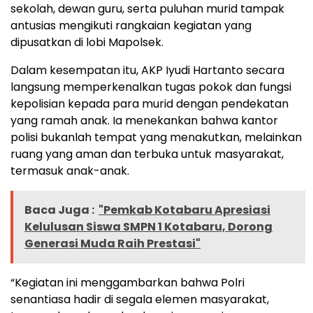
sekolah, dewan guru, serta puluhan murid tampak
antusias mengikuti rangkaian kegiatan yang
dipusatkan di lobi Mapolsek.
Dalam kesempatan itu, AKP Iyudi Hartanto secara
langsung memperkenalkan tugas pokok dan fungsi
kepolisian kepada para murid dengan pendekatan
yang ramah anak. Ia menekankan bahwa kantor
polisi bukanlah tempat yang menakutkan, melainkan
ruang yang aman dan terbuka untuk masyarakat,
termasuk anak-anak.
Baca Juga :
"Pemkab Kotabaru Apresiasi
Kelulusan Siswa SMPN 1 Kotabaru, Dorong
Generasi Muda Raih Prestasi"
“Kegiatan ini menggambarkan bahwa Polri
senantiasa hadir di segala elemen masyarakat,