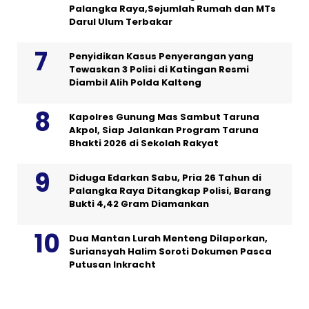
Palangka Raya,Sejumlah Rumah dan MTs
Darul Ulum Terbakar
Penyidikan Kasus Penyerangan yang
Tewaskan 3 Polisi di Katingan Resmi
Diambil Alih Polda Kalteng
Kapolres Gunung Mas Sambut Taruna
Akpol, Siap Jalankan Program Taruna
Bhakti 2026 di Sekolah Rakyat
Diduga Edarkan Sabu, Pria 26 Tahun di
Palangka Raya Ditangkap Polisi, Barang
Bukti 4,42 Gram Diamankan
Dua Mantan Lurah Menteng Dilaporkan,
Suriansyah Halim Soroti Dokumen Pasca
Putusan Inkracht