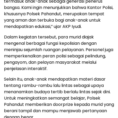
termasuk anak-anak sebagai generasi penerus
bangsa. Kami ingin menunjukkan bahwa Kantor Polisi,
khususnya Polsek Pahandut, merupakan tempat
yang aman dan terbuka bagi anak-anak untuk
mendapatkan edukasi,” ujar AKP Iyudi.
Dalam kegiatan tersebut, para murid diajak
mengenal berbagai fungsi kepolisian dengan
meninjau sejumlah ruangan pelayanan. Personel juga
memperkenalkan peran polisi sebagai pelindung,
pengayom, dan pelayan masyarakat melalui
penjelasan interaktif.
Selain itu, anak-anak mendapatkan materi dasar
tentang rambu-rambu lalu lintas sebagai upaya
menanamkan budaya tertib berlalu lintas sejak dini.
Untuk meningkatkan semangat belajar, Polsek
Pahandut memberikan doorprize kepada murid yang
berani tampil dan mampu menjawab pertanyaan
dengan benar.