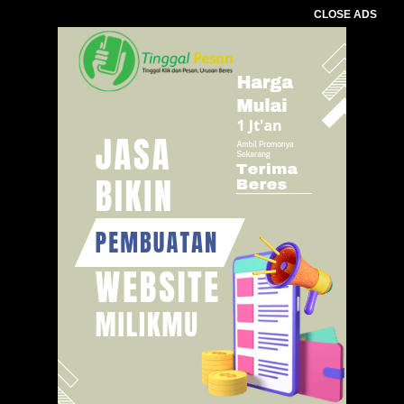
CLOSE ADS