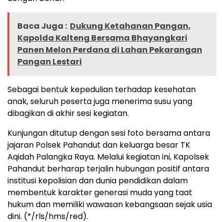
Baca Juga :
Dukung Ketahanan Pangan,
Kapolda Kalteng Bersama Bhayangkari
Panen Melon Perdana di Lahan Pekarangan
Pangan Lestari
Sebagai bentuk kepedulian terhadap kesehatan
anak, seluruh peserta juga menerima susu yang
dibagikan di akhir sesi kegiatan.
Kunjungan ditutup dengan sesi foto bersama antara
jajaran Polsek Pahandut dan keluarga besar TK
Aqidah Palangka Raya. Melalui kegiatan ini, Kapolsek
Pahandut berharap terjalin hubungan positif antara
institusi kepolisian dan dunia pendidikan dalam
membentuk karakter generasi muda yang taat
hukum dan memiliki wawasan kebangsaan sejak usia
dini. (*/rls/hms/red).