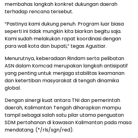
membahas langkah konkret dukungan daerah
terhadap rencana tersebut.
“Pastinya kami dukung penuh. Program luar biasa
seperti ini tidak mungkin kita biarkan begitu saja.
Kami sudah melakukan rapat koordinasi dengan
para wali kota dan bupati,” tegas Agustiar.
Menurutnya, keberadaan Rindam serta pelibatan
ASN dalam Komcad merupakan langkah antisipatif
yang penting untuk menjaga stabilitas keamanan
dan ketertiban masyarakat di tengah dinamika
global.
Dengan sinergi kuat antara TNI dan pemerintah
daerah, Kalimantan Tengah diharapkan mampu
tampil sebagai salah satu pilar utama penguatan
SDM pertahanan di kawasan Kalimantan pada masa
mendatang. (*/rls/sgn/red).