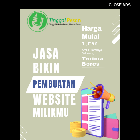
CLOSE ADS