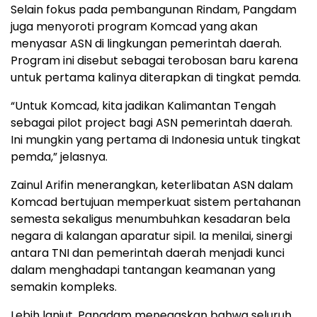
Selain fokus pada pembangunan Rindam, Pangdam
juga menyoroti program Komcad yang akan
menyasar ASN di lingkungan pemerintah daerah.
Program ini disebut sebagai terobosan baru karena
untuk pertama kalinya diterapkan di tingkat pemda.
“Untuk Komcad, kita jadikan Kalimantan Tengah
sebagai pilot project bagi ASN pemerintah daerah.
Ini mungkin yang pertama di Indonesia untuk tingkat
pemda,” jelasnya.
Zainul Arifin menerangkan, keterlibatan ASN dalam
Komcad bertujuan memperkuat sistem pertahanan
semesta sekaligus menumbuhkan kesadaran bela
negara di kalangan aparatur sipil. Ia menilai, sinergi
antara TNI dan pemerintah daerah menjadi kunci
dalam menghadapi tantangan keamanan yang
semakin kompleks.
Lebih lanjut, Pangdam menegaskan bahwa seluruh