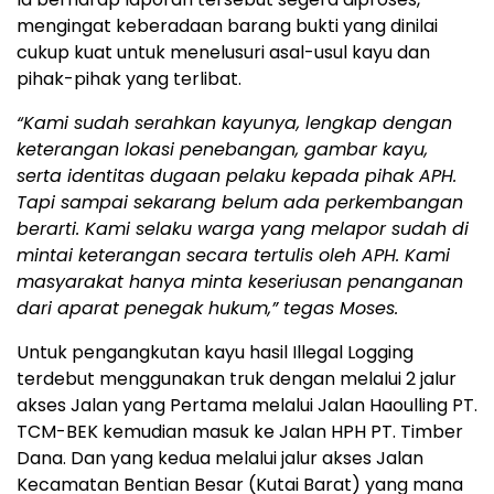
mengingat keberadaan barang bukti yang dinilai
cukup kuat untuk menelusuri asal-usul kayu dan
pihak-pihak yang terlibat.
“Kami sudah serahkan kayunya, lengkap dengan
keterangan lokasi penebangan, gambar kayu,
serta identitas dugaan pelaku kepada pihak APH.
Tapi sampai sekarang belum ada perkembangan
berarti. Kami selaku warga yang melapor sudah di
mintai keterangan secara tertulis oleh APH. Kami
masyarakat hanya minta keseriusan penanganan
dari aparat penegak hukum,” tegas Moses.
Untuk pengangkutan kayu hasil Illegal Logging
terdebut menggunakan truk dengan melalui 2 jalur
akses Jalan yang Pertama melalui Jalan Haoulling PT.
TCM-BEK kemudian masuk ke Jalan HPH PT. Timber
Dana. Dan yang kedua melalui jalur akses Jalan
Kecamatan Bentian Besar (Kutai Barat) yang mana