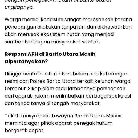
ungkapnya.
Warga menilai kondisi ini sangat meresahkan karena
penebangan dilakukan tanpa izin, dan dikhawatirkan
akan merusak ekosistem hutan yang menjadi
sumber kehidupan masyarakat sekitar.
Respons APH di Barito Utara Masih
Dipertanyakan?
Hingga berita ini diturunkan, belum ada keterangan
resmi dari Polres Barito Utara terkait keluhan warga
tersebut. Sikap diam atau lambannya penindakan
dari aparat hukum menimbulkan berbagai spekulasi
dan tanda tanya di tengah masyarakat.
Tokoh masyarakat Lewayan Barito Utara, Moses
meminta agar pihak aparat penegak hukum
bergerak cepat.