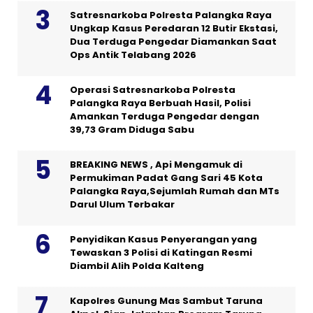
Satresnarkoba Polresta Palangka Raya
Ungkap Kasus Peredaran 12 Butir Ekstasi,
Dua Terduga Pengedar Diamankan Saat
Ops Antik Telabang 2026
Operasi Satresnarkoba Polresta
Palangka Raya Berbuah Hasil, Polisi
Amankan Terduga Pengedar dengan
39,73 Gram Diduga Sabu
BREAKING NEWS , Api Mengamuk di
Permukiman Padat Gang Sari 45 Kota
Palangka Raya,Sejumlah Rumah dan MTs
Darul Ulum Terbakar
Penyidikan Kasus Penyerangan yang
Tewaskan 3 Polisi di Katingan Resmi
Diambil Alih Polda Kalteng
Kapolres Gunung Mas Sambut Taruna