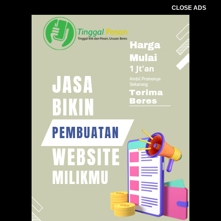
CLOSE ADS