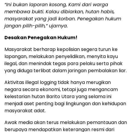
“Ini bukan laporan kosong, Kami dari warga
membawa bukti. Kalau dibiarkan, hutan habis,
masyarakat yang jadi korban. Penegakan hukum
jangan pilih-pilih,” ujarnya.
Desakan Penegakan Hukum!
Masyarakat berharap kepolisian segera turun ke
lapangan, melakukan penyelidikan, menyita kayu
ilegal, dan menindak tegas para pelaku serta pihak
yang diduga terlibat dalam jaringan pembalakan liar.
Aktivitas illegal logging tidak hanya merugikan
negara secara ekonomi, tetapi juga mengancam
kelestarian hutan Barito Utara yang selama ini
menjadi aset penting bagi lingkungan dan kehidupan
masyarakat adat.
Awak media akan terus melakukan pemantauan dan
berupaya mendapatkan keterangan resmi dari