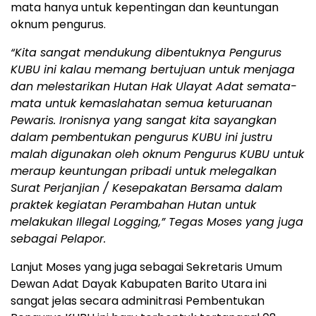
mata hanya untuk kepentingan dan keuntungan
oknum pengurus.
“Kita sangat mendukung dibentuknya Pengurus
KUBU ini kalau memang bertujuan untuk menjaga
dan melestarikan Hutan Hak Ulayat Adat semata-
mata untuk kemaslahatan semua keturuanan
Pewaris. Ironisnya yang sangat kita sayangkan
dalam pembentukan pengurus KUBU ini justru
malah digunakan oleh oknum Pengurus KUBU untuk
meraup keuntungan pribadi untuk melegalkan
Surat Perjanjian / Kesepakatan Bersama dalam
praktek kegiatan Perambahan Hutan untuk
melakukan Illegal Logging,” Tegas Moses yang juga
sebagai Pelapor.
Lanjut Moses yang juga sebagai Sekretaris Umum
Dewan Adat Dayak Kabupaten Barito Utara ini
sangat jelas secara adminitrasi Pembentukan