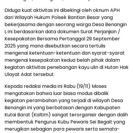
Diduga kuat aktivitas ini dibekingi oleh oknum APH
dari Wilayah Hukum Polsek Bantian Besar yang
bekerjasama dengan seorang warga Desa Benangin
I, ini berdasarkan data dokumen Surat Perjanjian /
Kesepakatan Bersama Pertanggal 29 September
2025 yang mana disebutkan secara tertulis
mengenai ketentuan-ketentuan dan syarat-syarat
mengenai kesepakatan kedua belah pihak dalam
kegiatan aktivitas penebangan kayu ulin di Hutan Hak
Ulayat Adat tersebut.
Kepada redaksi media ini Rabu (19/11) Moses
mengatakan bahwa luar biasa modus dibalik
kegiatan perambahan yang terjadi di wilayah Desa
Benangin ini yang berbatasan dengan Kabupaten
Kutai Barat (Kaltim) sangat terorganisir dengan dalih
membentuk Pengurus Kubu Pewaris Sei Begait yang
merugikan sebagian para pewaris serta semata-