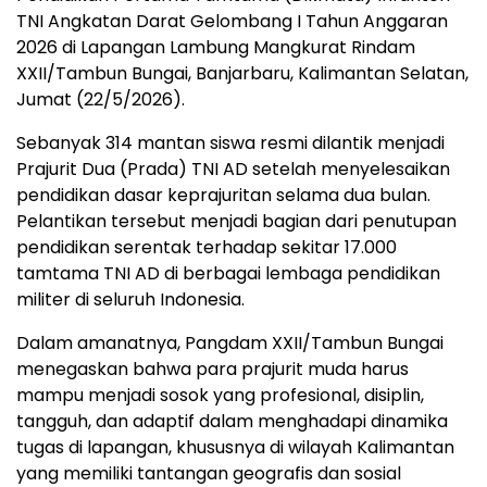
TNI Angkatan Darat Gelombang I Tahun Anggaran
2026 di Lapangan Lambung Mangkurat Rindam
XXII/Tambun Bungai, Banjarbaru, Kalimantan Selatan,
Jumat (22/5/2026).
Sebanyak 314 mantan siswa resmi dilantik menjadi
Prajurit Dua (Prada) TNI AD setelah menyelesaikan
pendidikan dasar keprajuritan selama dua bulan.
Pelantikan tersebut menjadi bagian dari penutupan
pendidikan serentak terhadap sekitar 17.000
tamtama TNI AD di berbagai lembaga pendidikan
militer di seluruh Indonesia.
Dalam amanatnya, Pangdam XXII/Tambun Bungai
menegaskan bahwa para prajurit muda harus
mampu menjadi sosok yang profesional, disiplin,
tangguh, dan adaptif dalam menghadapi dinamika
tugas di lapangan, khususnya di wilayah Kalimantan
yang memiliki tantangan geografis dan sosial