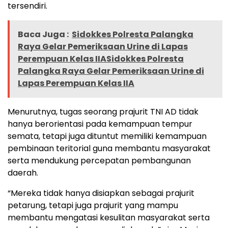
tersendiri.
Baca Juga :
Sidokkes Polresta Palangka
Raya Gelar Pemeriksaan Urine di Lapas
Perempuan Kelas IIASidokkes Polresta
Palangka Raya Gelar Pemeriksaan Urine di
Lapas Perempuan Kelas IIA
Menurutnya, tugas seorang prajurit TNI AD tidak
hanya berorientasi pada kemampuan tempur
semata, tetapi juga dituntut memiliki kemampuan
pembinaan teritorial guna membantu masyarakat
serta mendukung percepatan pembangunan
daerah.
“Mereka tidak hanya disiapkan sebagai prajurit
petarung, tetapi juga prajurit yang mampu
membantu mengatasi kesulitan masyarakat serta