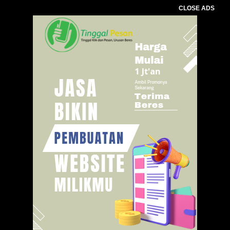
CLOSE ADS