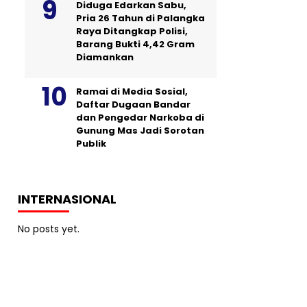
Diduga Edarkan Sabu,
Pria 26 Tahun di Palangka
Raya Ditangkap Polisi,
Barang Bukti 4,42 Gram
Diamankan
Ramai di Media Sosial,
Daftar Dugaan Bandar
dan Pengedar Narkoba di
Gunung Mas Jadi Sorotan
Publik
INTERNASIONAL
No posts yet.