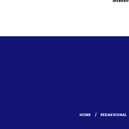
Intensif
HOME
REDAKSIONAL