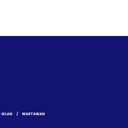
 IKLAN
WARTAWAN