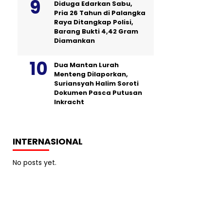
Diduga Edarkan Sabu,
Pria 26 Tahun di Palangka
Raya Ditangkap Polisi,
Barang Bukti 4,42 Gram
Diamankan
Dua Mantan Lurah
Menteng Dilaporkan,
Suriansyah Halim Soroti
Dokumen Pasca Putusan
Inkracht
INTERNASIONAL
No posts yet.