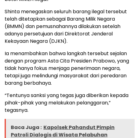
Shinta menegaskan seluruh barang ilegal tersebut
telah ditetapkan sebagai Barang Milik Negara
(BMMN) dan pemusnahannya dilakukan setelah
adanya persetujuan dari Direktorat Jenderal
Kekayaan Negara (DJKN).
Ia menambahkan bahwa langkah tersebut sejalan
dengan program Asta Cita Presiden Prabowo, yang
tidak hanya fokus menjaga penerimaan negara,
tetapi juga melindungi masyarakat dari peredaran
barang berbahaya.
“Tentunya sanksi yang tegas juga diberikan kepada
pihak-pihak yang melakukan pelanggaran,”
tegasnya.
Baca Juga :
Kapolsek Pahandut Pimpin
Patroli Dialogis di Wisata Pelabuhan