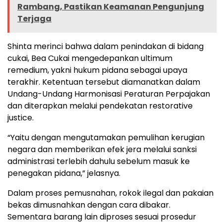
Rambang, Pastikan Keamanan Pengunjung
Terjaga
Shinta merinci bahwa dalam penindakan di bidang
cukai, Bea Cukai mengedepankan ultimum
remedium, yakni hukum pidana sebagai upaya
terakhir. Ketentuan tersebut diamanatkan dalam
Undang-Undang Harmonisasi Peraturan Perpajakan
dan diterapkan melalui pendekatan restorative
justice.
“Yaitu dengan mengutamakan pemulihan kerugian
negara dan memberikan efek jera melalui sanksi
administrasi terlebih dahulu sebelum masuk ke
penegakan pidana,” jelasnya.
Dalam proses pemusnahan, rokok ilegal dan pakaian
bekas dimusnahkan dengan cara dibakar.
Sementara barang lain diproses sesuai prosedur