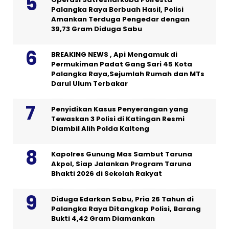
Palangka Raya Berbuah Hasil, Polisi
Amankan Terduga Pengedar dengan
39,73 Gram Diduga Sabu
BREAKING NEWS , Api Mengamuk di
Permukiman Padat Gang Sari 45 Kota
Palangka Raya,Sejumlah Rumah dan MTs
Darul Ulum Terbakar
Penyidikan Kasus Penyerangan yang
Tewaskan 3 Polisi di Katingan Resmi
Diambil Alih Polda Kalteng
Kapolres Gunung Mas Sambut Taruna
Akpol, Siap Jalankan Program Taruna
Bhakti 2026 di Sekolah Rakyat
Diduga Edarkan Sabu, Pria 26 Tahun di
Palangka Raya Ditangkap Polisi, Barang
Bukti 4,42 Gram Diamankan