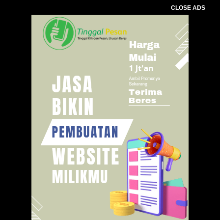
CLOSE ADS