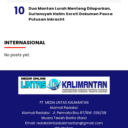
Dua Mantan Lurah Menteng Dilaporkan,
Suriansyah Halim Soroti Dokumen Pasca
Putusan Inkracht
INTERNASIONAL
No posts yet.
PT. MEDIA LINTAS KALIMANTAN
Alamat Redaksi:
Alamat Redaksi : Jl. Permata Biru RT/RW: 036/08
Muara Teweh Barito Utara
Email: redaksilintaskalimantan@gmail.com