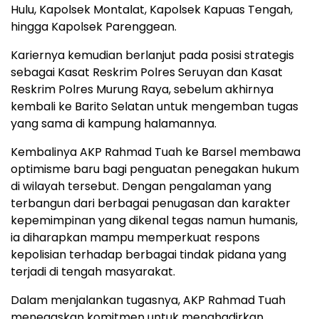
Hulu, Kapolsek Montalat, Kapolsek Kapuas Tengah,
hingga Kapolsek Parenggean.
Kariernya kemudian berlanjut pada posisi strategis
sebagai Kasat Reskrim Polres Seruyan dan Kasat
Reskrim Polres Murung Raya, sebelum akhirnya
kembali ke Barito Selatan untuk mengemban tugas
yang sama di kampung halamannya.
Kembalinya AKP Rahmad Tuah ke Barsel membawa
optimisme baru bagi penguatan penegakan hukum
di wilayah tersebut. Dengan pengalaman yang
terbangun dari berbagai penugasan dan karakter
kepemimpinan yang dikenal tegas namun humanis,
ia diharapkan mampu memperkuat respons
kepolisian terhadap berbagai tindak pidana yang
terjadi di tengah masyarakat.
Dalam menjalankan tugasnya, AKP Rahmad Tuah
menegaskan komitmen untuk menghadirkan