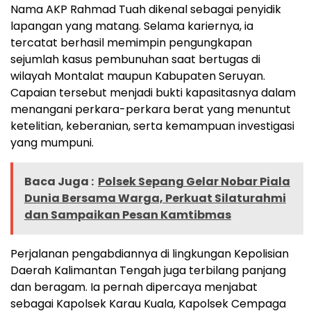
Nama AKP Rahmad Tuah dikenal sebagai penyidik
lapangan yang matang. Selama kariernya, ia
tercatat berhasil memimpin pengungkapan
sejumlah kasus pembunuhan saat bertugas di
wilayah Montalat maupun Kabupaten Seruyan.
Capaian tersebut menjadi bukti kapasitasnya dalam
menangani perkara-perkara berat yang menuntut
ketelitian, keberanian, serta kemampuan investigasi
yang mumpuni.
Baca Juga :
Polsek Sepang Gelar Nobar Piala
Dunia Bersama Warga, Perkuat Silaturahmi
dan Sampaikan Pesan Kamtibmas
Perjalanan pengabdiannya di lingkungan Kepolisian
Daerah Kalimantan Tengah juga terbilang panjang
dan beragam. Ia pernah dipercaya menjabat
sebagai Kapolsek Karau Kuala, Kapolsek Cempaga