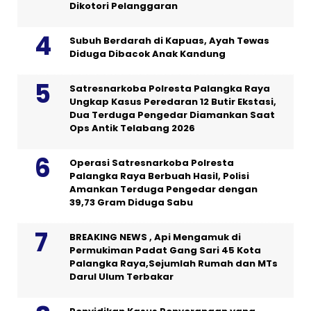
Dikotori Pelanggaran
Subuh Berdarah di Kapuas, Ayah Tewas
Diduga Dibacok Anak Kandung
Satresnarkoba Polresta Palangka Raya
Ungkap Kasus Peredaran 12 Butir Ekstasi,
Dua Terduga Pengedar Diamankan Saat
Ops Antik Telabang 2026
Operasi Satresnarkoba Polresta
Palangka Raya Berbuah Hasil, Polisi
Amankan Terduga Pengedar dengan
39,73 Gram Diduga Sabu
BREAKING NEWS , Api Mengamuk di
Permukiman Padat Gang Sari 45 Kota
Palangka Raya,Sejumlah Rumah dan MTs
Darul Ulum Terbakar