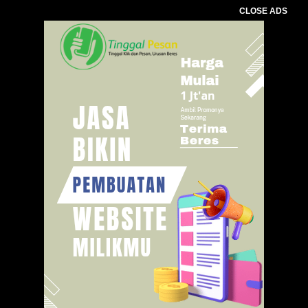
CLOSE ADS