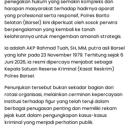
penegakan hukum yang semakin kompleks dan
harapan masyarakat terhadap hadirnya aparat
yang profesional serta responsif, Polres Barito
Selatan (Barsel) kini diperkuat oleh sosok perwira
berpengalaman yang kembali ke tanah
kelahirannya untuk mengemban amanah strategis.
Ia adalah AKP Rahmad Tuah, SH, MM, putra asli Barsel
yang lahir pada 23 November 1979. Terhitung sejak 6
Juni 2026, ia resmi dipercaya menjabat sebagai
Kepala Satuan Reserse Kriminal (Kasat Reskrim)
Polres Barsel.
Penunjukan tersebut bukan sekadar bagian dari
rotasi organisasi, melainkan cerminan kepercayaan
institusi terhadap figur yang telah teruji dalam
berbagai penugasan penting dan memiliki rekam
jejak kuat dalam pengungkapan kasus-kasus
kriminal yang menjadi perhatian publik.