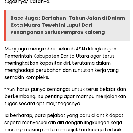
tugasnya,” katanya.
Baca Juga :
Bertahun-Tahun Jalan di Dalam
Kota Muara Teweh Ini Luput Dari
Penanganan Serius Pemprov Kalteng
Mery juga mengimbau seluruh ASN di lingkungan
Pemerintah Kabupaten Barito Utara agar terus
meningkatkan kapasitas diri, terutama dalam
menghadapi perubahan dan tuntutan kerja yang
semakin kompleks.
“ASN harus punya semangat untuk terus belajar dan
berkembang. Itu penting agar mampu menjalankan
tugas secara optimal,” tegasnya.
Ia berharap, para pejabat yang baru dilantik dapat
segera menyesuaikan diri dengan lingkungan kerja
masing-masing serta menunjukkan kinerja terbaik