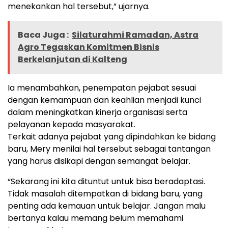
menekankan hal tersebut,” ujarnya.
Baca Juga :
Silaturahmi Ramadan, Astra
Agro Tegaskan Komitmen Bisnis
Berkelanjutan di Kalteng
Ia menambahkan, penempatan pejabat sesuai
dengan kemampuan dan keahlian menjadi kunci
dalam meningkatkan kinerja organisasi serta
pelayanan kepada masyarakat.
Terkait adanya pejabat yang dipindahkan ke bidang
baru, Mery menilai hal tersebut sebagai tantangan
yang harus disikapi dengan semangat belajar.
“Sekarang ini kita dituntut untuk bisa beradaptasi.
Tidak masalah ditempatkan di bidang baru, yang
penting ada kemauan untuk belajar. Jangan malu
bertanya kalau memang belum memahami