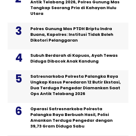
Antik Telabang 2026, Polres Gunung Mas
Tangkap Seorang Pria di Kahayan Hulu
Utara
Polres Gunung Mas PTDH Briptu Indra
Buana, Kapolres: Institusi Tidak Boleh
Dikotori Pelanggaran
Subuh Berdarah di Kapuas, Ayah Tewas
Diduga Dibacok Anak Kandung
Satresnarkoba Polresta Palangka Raya
Ungkap Kasus Peredaran 12 Butir Ekstasi,
Dua Terduga Pengedar Diamankan Saat
Ops Antik Telabang 2026
Operasi Satresnarkoba Polresta
Palangka Raya Berbuah Hasil, Polisi
Amankan Terduga Pengedar dengan
39,73 Gram Diduga Sabu