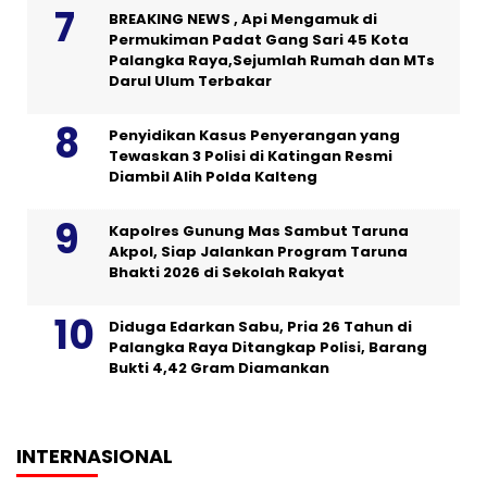
BREAKING NEWS , Api Mengamuk di
Permukiman Padat Gang Sari 45 Kota
Palangka Raya,Sejumlah Rumah dan MTs
Darul Ulum Terbakar
Penyidikan Kasus Penyerangan yang
Tewaskan 3 Polisi di Katingan Resmi
Diambil Alih Polda Kalteng
Kapolres Gunung Mas Sambut Taruna
Akpol, Siap Jalankan Program Taruna
Bhakti 2026 di Sekolah Rakyat
Diduga Edarkan Sabu, Pria 26 Tahun di
Palangka Raya Ditangkap Polisi, Barang
Bukti 4,42 Gram Diamankan
INTERNASIONAL