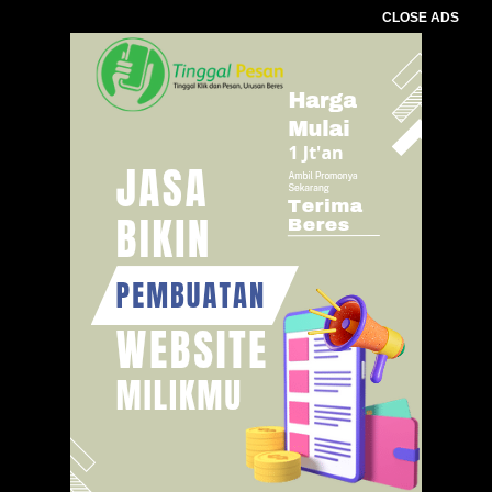
CLOSE ADS