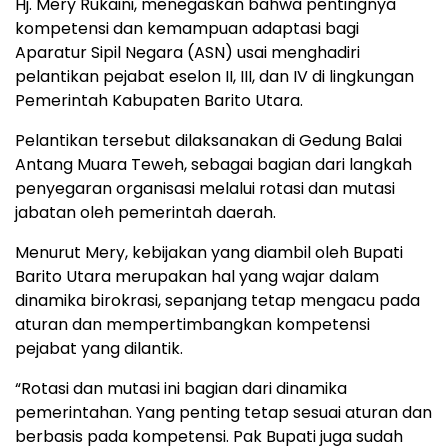
Hj. Mery Rukaini, menegaskan bahwa pentingnya
kompetensi dan kemampuan adaptasi bagi
Aparatur Sipil Negara (ASN) usai menghadiri
pelantikan pejabat eselon II, III, dan IV di lingkungan
Pemerintah Kabupaten Barito Utara.
Pelantikan tersebut dilaksanakan di Gedung Balai
Antang Muara Teweh, sebagai bagian dari langkah
penyegaran organisasi melalui rotasi dan mutasi
jabatan oleh pemerintah daerah.
Menurut Mery, kebijakan yang diambil oleh Bupati
Barito Utara merupakan hal yang wajar dalam
dinamika birokrasi, sepanjang tetap mengacu pada
aturan dan mempertimbangkan kompetensi
pejabat yang dilantik.
“Rotasi dan mutasi ini bagian dari dinamika
pemerintahan. Yang penting tetap sesuai aturan dan
berbasis pada kompetensi. Pak Bupati juga sudah