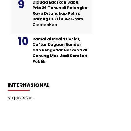
Diduga Edarkan Sabu,
Pria 26 Tahun di Palangka
Raya Ditangkap Polisi,
Barang Bukti 4,42 Gram
Diamankan
Ramai di Media Sosial,
Daftar Dugaan Bandar
dan Pengedar Narkoba di
Gunung Mas Jadi Sorotan
Publik
INTERNASIONAL
No posts yet.