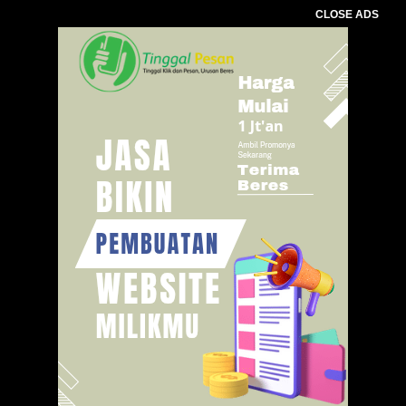
CLOSE ADS