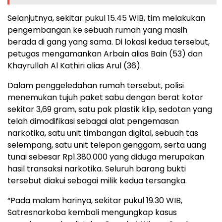
Selanjutnya, sekitar pukul 15.45 WIB, tim melakukan
pengembangan ke sebuah rumah yang masih
berada di gang yang sama. Di lokasi kedua tersebut,
petugas mengamankan Arbain alias Bain (53) dan
Khayrullah Al Kathiri alias Arul (36).
Dalam penggeledahan rumah tersebut, polisi
menemukan tujuh paket sabu dengan berat kotor
sekitar 3,69 gram, satu pak plastik klip, sedotan yang
telah dimodifikasi sebagai alat pengemasan
narkotika, satu unit timbangan digital, sebuah tas
selempang, satu unit telepon genggam, serta uang
tunai sebesar Rp1.380.000 yang diduga merupakan
hasil transaksi narkotika. Seluruh barang bukti
tersebut diakui sebagai milik kedua tersangka.
“Pada malam harinya, sekitar pukul 19.30 WIB,
Satresnarkoba kembali mengungkap kasus