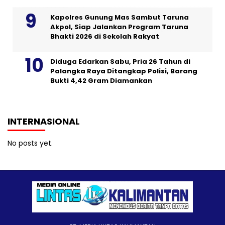
Kapolres Gunung Mas Sambut Taruna
Akpol, Siap Jalankan Program Taruna
Bhakti 2026 di Sekolah Rakyat
Diduga Edarkan Sabu, Pria 26 Tahun di
Palangka Raya Ditangkap Polisi, Barang
Bukti 4,42 Gram Diamankan
INTERNASIONAL
No posts yet.