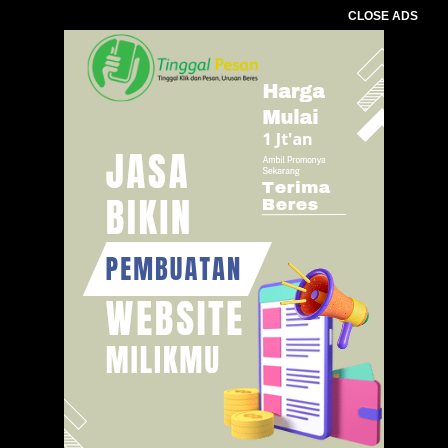
CLOSE ADS