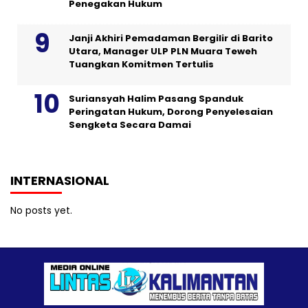
Penegakan Hukum
Janji Akhiri Pemadaman Bergilir di Barito
Utara, Manager ULP PLN Muara Teweh
Tuangkan Komitmen Tertulis
Suriansyah Halim Pasang Spanduk
Peringatan Hukum, Dorong Penyelesaian
Sengketa Secara Damai
INTERNASIONAL
No posts yet.