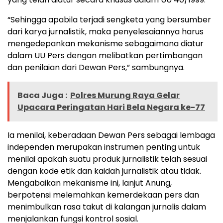
“Sehingga apabila terjadi sengketa yang bersumber
dari karya jurnalistik, maka penyelesaiannya harus
mengedepankan mekanisme sebagaimana diatur
dalam UU Pers dengan melibatkan pertimbangan
dan penilaian dari Dewan Pers,” sambungnya.
Baca Juga :
Polres Murung Raya Gelar
Upacara Peringatan Hari Bela Negara ke-77
Ia menilai, keberadaan Dewan Pers sebagai lembaga
independen merupakan instrumen penting untuk
menilai apakah suatu produk jurnalistik telah sesuai
dengan kode etik dan kaidah jurnalistik atau tidak.
Mengabaikan mekanisme ini, lanjut Anung,
berpotensi melemahkan kemerdekaan pers dan
menimbulkan rasa takut di kalangan jurnalis dalam
menjalankan fungsi kontrol sosial.