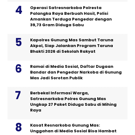
Operasi Satresnarkoba Polresta
Palangka Raya Berbuah Hasil, Polisi
Amankan Terduga Pengedar dengan
39,73 Gram Diduga Sabu
Kapolres Gunung Mas Sambut Taruna
Akpol, Siap Jalankan Program Taruna
Bhakti 2026 di Sekolah Rakyat
Ramai di Media Sosial, Daftar Dugaan
Bandar dan Pengedar Narkoba di Gunung
Mas Jadi Sorotan Publik
Berbekal Informasi Warga,
Satresnarkoba Polres Gunung Mas
Ungkap 27 Paket Diduga Sabu di Mihing
Raya
Kasat Resnarkoba Gunung Mas:
Unggahan di Media Sosial Bisa Hambat