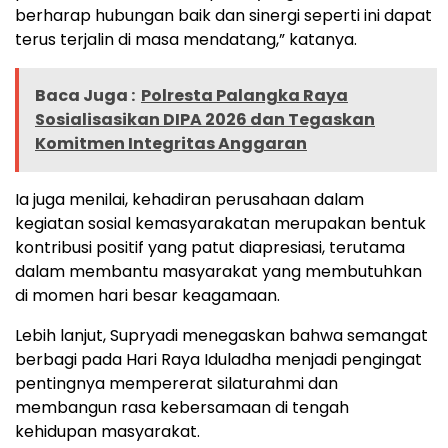
berharap hubungan baik dan sinergi seperti ini dapat
terus terjalin di masa mendatang,” katanya.
Baca Juga :
Polresta Palangka Raya
Sosialisasikan DIPA 2026 dan Tegaskan
Komitmen Integritas Anggaran
Ia juga menilai, kehadiran perusahaan dalam
kegiatan sosial kemasyarakatan merupakan bentuk
kontribusi positif yang patut diapresiasi, terutama
dalam membantu masyarakat yang membutuhkan
di momen hari besar keagamaan.
Lebih lanjut, Supryadi menegaskan bahwa semangat
berbagi pada Hari Raya Iduladha menjadi pengingat
pentingnya mempererat silaturahmi dan
membangun rasa kebersamaan di tengah
kehidupan masyarakat.