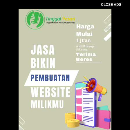
CLOSE ADS