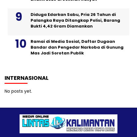
Diduga Edarkan Sabu, Pria 26 Tahun di
Palangka Raya Ditangkap Polisi, Barang
Bukti 4,42 Gram Diamankan
Ramai di Media Sosial, Daftar Dugaan
Bandar dan Pengedar Narkoba di Gunung
Mas Jadi Sorotan Publik
INTERNASIONAL
No posts yet.