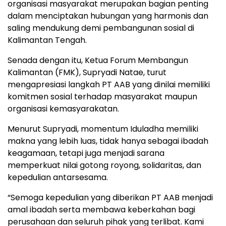
organisasi masyarakat merupakan bagian penting
dalam menciptakan hubungan yang harmonis dan
saling mendukung demi pembangunan sosial di
Kalimantan Tengah.
Senada dengan itu, Ketua Forum Membangun
Kalimantan (FMK), Supryadi Natae, turut
mengapresiasi langkah PT AAB yang dinilai memiliki
komitmen sosial terhadap masyarakat maupun
organisasi kemasyarakatan.
Menurut Supryadi, momentum Iduladha memiliki
makna yang lebih luas, tidak hanya sebagai ibadah
keagamaan, tetapi juga menjadi sarana
memperkuat nilai gotong royong, solidaritas, dan
kepedulian antarsesama.
“Semoga kepedulian yang diberikan PT AAB menjadi
amal ibadah serta membawa keberkahan bagi
perusahaan dan seluruh pihak yang terlibat. Kami