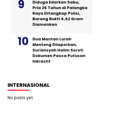
Diduga Edarkan Sabu,
Pria 26 Tahun di Palangka
Raya Ditangkap Polisi,
Barang Bukti 4,42 Gram
Diamankan
Dua Mantan Lurah
Menteng Dilaporkan,
Suriansyah Halim Soroti
Dokumen Pasca Putusan
Inkracht
INTERNASIONAL
No posts yet.