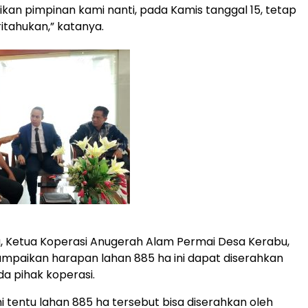
kan pimpinan kami nanti, pada Kamis tanggal 15, tetap
itahukan,” katanya.
, Ketua Koperasi Anugerah Alam Permai Desa Kerabu,
mpaikan harapan lahan 885 ha ini dapat diserahkan
a pihak koperasi.
 tentu lahan 885 ha tersebut bisa diserahkan oleh