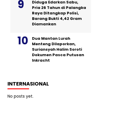
Diduga Edarkan Sabu,
Pria 26 Tahun di Palangka
Raya Ditangkap Polisi,
Barang Bukti 4,42 Gram
Diamankan
Dua Mantan Lurah
Menteng Dilaporkan,
Suriansyah Halim Soroti
Dokumen Pasca Putusan
Inkracht
INTERNASIONAL
No posts yet.