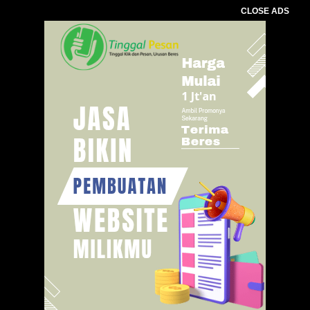
CLOSE ADS