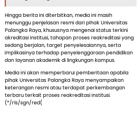
Hingga berita ini diterbitkan, media ini masih
menunggu penjelasan resmi dari pihak Universitas
Palangka Raya, khususnya mengenai status terkini
akreditasi institusi, tahapan proses reakreditasi yang
sedang berjalan, target penyelesaiannya, serta
implikasinya terhadap penyelenggaraan pendidikan
dan layanan akademik di lingkungan kampus.
Media ini akan memperbarui pemberitaan apabila
pihak Universitas Palangka Raya menyampaikan
keterangan resmi atau terdapat perkembangan
terbaru terkait proses reakreditasi institusi.
(*/rls/sgn/red(