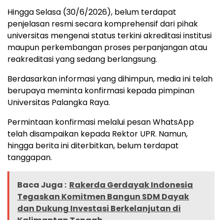
Hingga Selasa (30/6/2026), belum terdapat
penjelasan resmi secara komprehensif dari pihak
universitas mengenai status terkini akreditasi institusi
maupun perkembangan proses perpanjangan atau
reakreditasi yang sedang berlangsung.
Berdasarkan informasi yang dihimpun, media ini telah
berupaya meminta konfirmasi kepada pimpinan
Universitas Palangka Raya.
Permintaan konfirmasi melalui pesan WhatsApp
telah disampaikan kepada Rektor UPR. Namun,
hingga berita ini diterbitkan, belum terdapat
tanggapan.
Baca Juga :
Rakerda Gerdayak Indonesia
Tegaskan Komitmen Bangun SDM Dayak
dan Dukung Investasi Berkelanjutan di