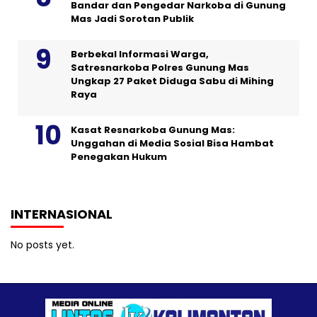
Bandar dan Pengedar Narkoba di Gunung
Mas Jadi Sorotan Publik
Berbekal Informasi Warga,
Satresnarkoba Polres Gunung Mas
Ungkap 27 Paket Diduga Sabu di Mihing
Raya
Kasat Resnarkoba Gunung Mas:
Unggahan di Media Sosial Bisa Hambat
Penegakan Hukum
INTERNASIONAL
No posts yet.