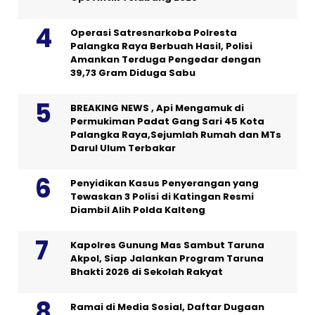
Operasi Satresnarkoba Polresta
Palangka Raya Berbuah Hasil, Polisi
Amankan Terduga Pengedar dengan
39,73 Gram Diduga Sabu
BREAKING NEWS , Api Mengamuk di
Permukiman Padat Gang Sari 45 Kota
Palangka Raya,Sejumlah Rumah dan MTs
Darul Ulum Terbakar
Penyidikan Kasus Penyerangan yang
Tewaskan 3 Polisi di Katingan Resmi
Diambil Alih Polda Kalteng
Kapolres Gunung Mas Sambut Taruna
Akpol, Siap Jalankan Program Taruna
Bhakti 2026 di Sekolah Rakyat
Ramai di Media Sosial, Daftar Dugaan