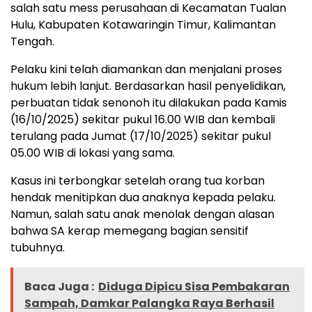
salah satu mess perusahaan di Kecamatan Tualan
Hulu, Kabupaten Kotawaringin Timur, Kalimantan
Tengah.
Pelaku kini telah diamankan dan menjalani proses
hukum lebih lanjut. Berdasarkan hasil penyelidikan,
perbuatan tidak senonoh itu dilakukan pada Kamis
(16/10/2025) sekitar pukul 16.00 WIB dan kembali
terulang pada Jumat (17/10/2025) sekitar pukul
05.00 WIB di lokasi yang sama.
Kasus ini terbongkar setelah orang tua korban
hendak menitipkan dua anaknya kepada pelaku.
Namun, salah satu anak menolak dengan alasan
bahwa SA kerap memegang bagian sensitif
tubuhnya.
Baca Juga :
Diduga Dipicu Sisa Pembakaran
Sampah, Damkar Palangka Raya Berhasil