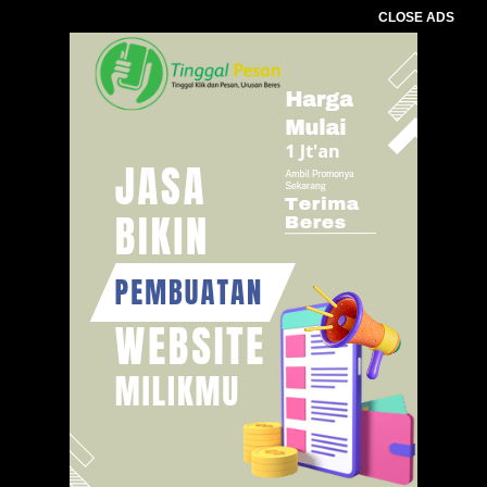
CLOSE ADS