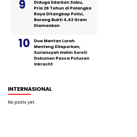
Diduga Edarkan Sabu,
Pria 26 Tahun di Palangka
Raya Ditangkap Polisi,
Barang Bukti 4,42 Gram
Diamankan
Dua Mantan Lurah
Menteng Dilaporkan,
Suriansyah Halim Soroti
Dokumen Pasca Putusan
Inkracht
INTERNASIONAL
No posts yet.