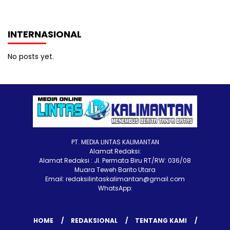
INTERNASIONAL
No posts yet.
PT. MEDIA LINTAS KALIMANTAN
Alamat Redaksi:
Alamat Redaksi : Jl. Permata Biru RT/RW: 036/08
Muara Teweh Barito Utara
Email: redaksilintaskalimantan@gmail.com
WhatsApp:
HOME
REDAKSIONAL
TENTANG KAMI