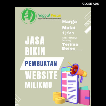
CLOSE ADS