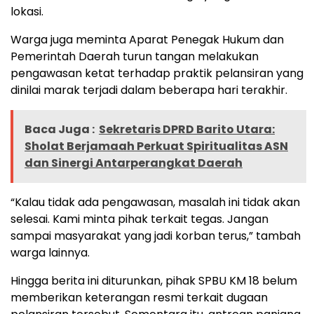
lokasi.
Warga juga meminta Aparat Penegak Hukum dan
Pemerintah Daerah turun tangan melakukan
pengawasan ketat terhadap praktik pelansiran yang
dinilai marak terjadi dalam beberapa hari terakhir.
Baca Juga :
Sekretaris DPRD Barito Utara:
Sholat Berjamaah Perkuat Spiritualitas ASN
dan Sinergi Antarperangkat Daerah
“Kalau tidak ada pengawasan, masalah ini tidak akan
selesai. Kami minta pihak terkait tegas. Jangan
sampai masyarakat yang jadi korban terus,” tambah
warga lainnya.
Hingga berita ini diturunkan, pihak SPBU KM 18 belum
memberikan keterangan resmi terkait dugaan