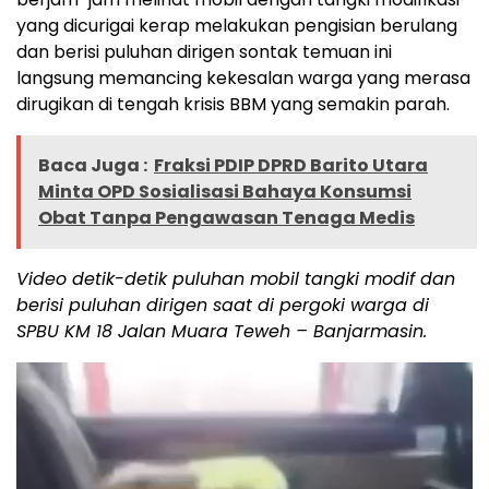
yang dicurigai kerap melakukan pengisian berulang
dan berisi puluhan dirigen sontak temuan ini
langsung memancing kekesalan warga yang merasa
dirugikan di tengah krisis BBM yang semakin parah.
Baca Juga :
Fraksi PDIP DPRD Barito Utara
Minta OPD Sosialisasi Bahaya Konsumsi
Obat Tanpa Pengawasan Tenaga Medis
Video detik-detik puluhan mobil tangki modif dan
berisi puluhan dirigen saat di pergoki warga di
SPBU KM 18 Jalan Muara Teweh – Banjarmasin.
Pemutar
Video