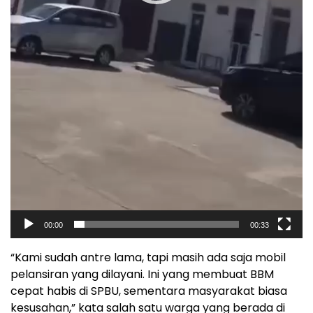
00:00
00:33
“Kami sudah antre lama, tapi masih ada saja mobil
pelansiran yang dilayani. Ini yang membuat BBM
cepat habis di SPBU, sementara masyarakat biasa
kesusahan,” kata salah satu warga yang berada di