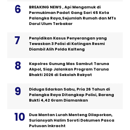
BREAKING NEWS , Api Mengamuk di
Permukiman Padat Gang Sari 45 Kota
Palangka Raya,Sejumlah Rumah dan MTs
Darul Ulum Terbakar
Penyidikan Kasus Penyerangan yang
Tewaskan 3 Polisi di Katingan Resmi
Diambil Alih Polda Kalteng
Kapolres Gunung Mas Sambut Taruna
Akpol, Siap Jalankan Program Taruna
Bhakti 2026 di Sekolah Rakyat
Diduga Edarkan Sabu, Pria 26 Tahun di
Palangka Raya Ditangkap Polisi, Barang
Bukti 4,42 Gram Diamankan
Dua Mantan Lurah Menteng Dilaporkan,
Suriansyah Halim Soroti Dokumen Pasca
Putusan Inkracht