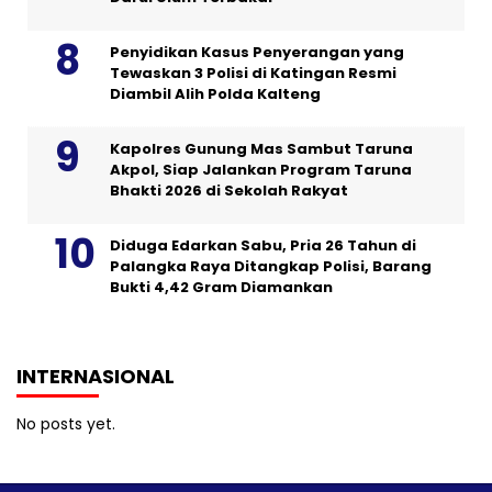
Penyidikan Kasus Penyerangan yang
Tewaskan 3 Polisi di Katingan Resmi
Diambil Alih Polda Kalteng
Kapolres Gunung Mas Sambut Taruna
Akpol, Siap Jalankan Program Taruna
Bhakti 2026 di Sekolah Rakyat
Diduga Edarkan Sabu, Pria 26 Tahun di
Palangka Raya Ditangkap Polisi, Barang
Bukti 4,42 Gram Diamankan
INTERNASIONAL
No posts yet.