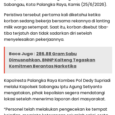
Sabangau, Kota Palangka Raya, Kamis (25/6/2026).
Peristiwa tersebut pertama kali diketahui ketika
korban sedang bekerja bersama rekannya di lanting
milik warga setempat. Saat itu, korban disebut tiba-
tiba terjatuh dan tidak sadarkan diri setelah
menyelesaikan pekerjaannya.
Baca Juga :
286,88 Gram Sabu
Dimusnahkan, BNNP Kalteng Tegaskan
Komitmen Berantas Narkotika
Kapolresta Palangka Raya Kombes Pol Dedy Supriadi
melalui Kapolsek Sabangau Iptu Agung Setiyanto
mengatakan, pihak kepolisian segera mendatangi
lokasi setelah menerima laporan dari masyarakat.
“Personel telah melakukan pengecekan ke tempat