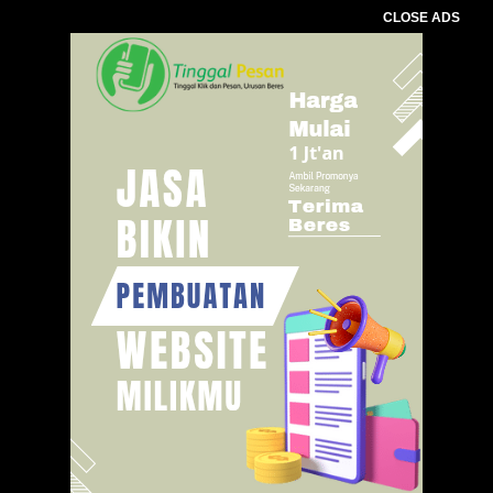
CLOSE ADS