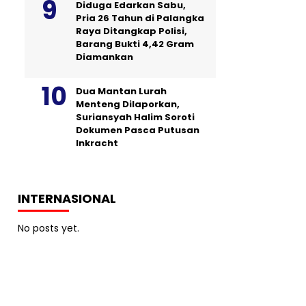
Diduga Edarkan Sabu,
Pria 26 Tahun di Palangka
Raya Ditangkap Polisi,
Barang Bukti 4,42 Gram
Diamankan
Dua Mantan Lurah
Menteng Dilaporkan,
Suriansyah Halim Soroti
Dokumen Pasca Putusan
Inkracht
INTERNASIONAL
No posts yet.