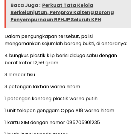
Baca Juga :
Perkuat Tata Kelola
Berkelanjutan, Pemprov Kalteng Dorong
Penyempurnaan RPHJP Seluruh KPH
Dalam pengungkapan tersebut, polisi
mengamankan sejumlah barang bukti, di antaranya:
4 bungkus plastik klip berisi diduga sabu dengan
berat kotor 12,56 gram
3 lembar tisu
3 potongan lakban warna hitam
1 potongan kantong plastik warna putih
1 unit telepon genggam Oppo A18 warna hitam
1 kartu SIM dengan nomor 085705901235