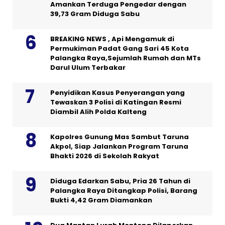
Amankan Terduga Pengedar dengan
39,73 Gram Diduga Sabu
BREAKING NEWS , Api Mengamuk di
Permukiman Padat Gang Sari 45 Kota
Palangka Raya,Sejumlah Rumah dan MTs
Darul Ulum Terbakar
Penyidikan Kasus Penyerangan yang
Tewaskan 3 Polisi di Katingan Resmi
Diambil Alih Polda Kalteng
Kapolres Gunung Mas Sambut Taruna
Akpol, Siap Jalankan Program Taruna
Bhakti 2026 di Sekolah Rakyat
Diduga Edarkan Sabu, Pria 26 Tahun di
Palangka Raya Ditangkap Polisi, Barang
Bukti 4,42 Gram Diamankan