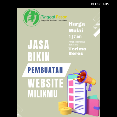
CLOSE ADS