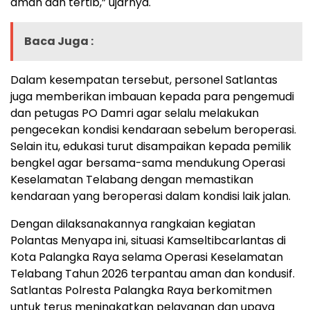
aman dan tertib,” ujarnya.
Baca Juga :
Dalam kesempatan tersebut, personel Satlantas
juga memberikan imbauan kepada para pengemudi
dan petugas PO Damri agar selalu melakukan
pengecekan kondisi kendaraan sebelum beroperasi.
Selain itu, edukasi turut disampaikan kepada pemilik
bengkel agar bersama-sama mendukung Operasi
Keselamatan Telabang dengan memastikan
kendaraan yang beroperasi dalam kondisi laik jalan.
Dengan dilaksanakannya rangkaian kegiatan
Polantas Menyapa ini, situasi Kamseltibcarlantas di
Kota Palangka Raya selama Operasi Keselamatan
Telabang Tahun 2026 terpantau aman dan kondusif.
Satlantas Polresta Palangka Raya berkomitmen
untuk terus meningkatkan pelayanan dan upaya