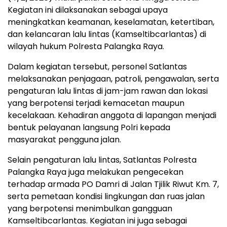
Kegiatan ini dilaksanakan sebagai upaya
meningkatkan keamanan, keselamatan, ketertiban,
dan kelancaran lalu lintas (Kamseltibcarlantas) di
wilayah hukum Polresta Palangka Raya.
Dalam kegiatan tersebut, personel Satlantas
melaksanakan penjagaan, patroli, pengawalan, serta
pengaturan lalu lintas di jam-jam rawan dan lokasi
yang berpotensi terjadi kemacetan maupun
kecelakaan. Kehadiran anggota di lapangan menjadi
bentuk pelayanan langsung Polri kepada
masyarakat pengguna jalan.
Selain pengaturan lalu lintas, Satlantas Polresta
Palangka Raya juga melakukan pengecekan
terhadap armada PO Damri di Jalan Tjilik Riwut Km. 7,
serta pemetaan kondisi lingkungan dan ruas jalan
yang berpotensi menimbulkan gangguan
Kamseltibcarlantas. Kegiatan ini juga sebagai