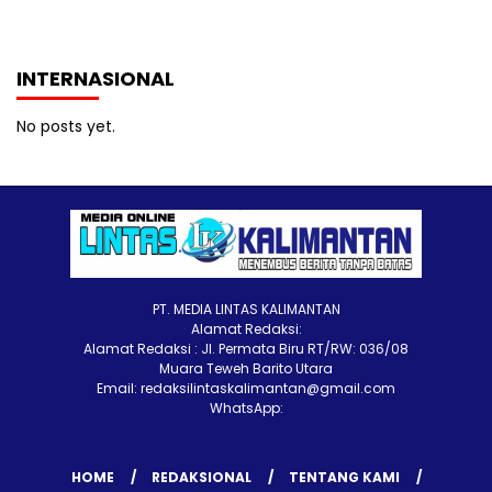
INTERNASIONAL
No posts yet.
PT. MEDIA LINTAS KALIMANTAN
Alamat Redaksi:
Alamat Redaksi : Jl. Permata Biru RT/RW: 036/08
Muara Teweh Barito Utara
Email: redaksilintaskalimantan@gmail.com
WhatsApp:
HOME
REDAKSIONAL
TENTANG KAMI