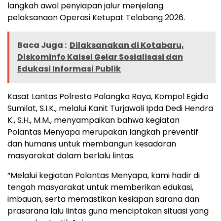
langkah awal penyiapan jalur menjelang
pelaksanaan Operasi Ketupat Telabang 2026.
Baca Juga :
Dilaksanakan di Kotabaru,
Diskominfo Kalsel Gelar Sosialisasi dan
Edukasi Informasi Publik
Kasat Lantas Polresta Palangka Raya, Kompol Egidio
Sumilat, S.I.K., melalui Kanit Turjawali Ipda Dedi Hendra
K., S.H., M.M., menyampaikan bahwa kegiatan
Polantas Menyapa merupakan langkah preventif
dan humanis untuk membangun kesadaran
masyarakat dalam berlalu lintas.
“Melalui kegiatan Polantas Menyapa, kami hadir di
tengah masyarakat untuk memberikan edukasi,
imbauan, serta memastikan kesiapan sarana dan
prasarana lalu lintas guna menciptakan situasi yang