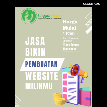
CLOSE ADS