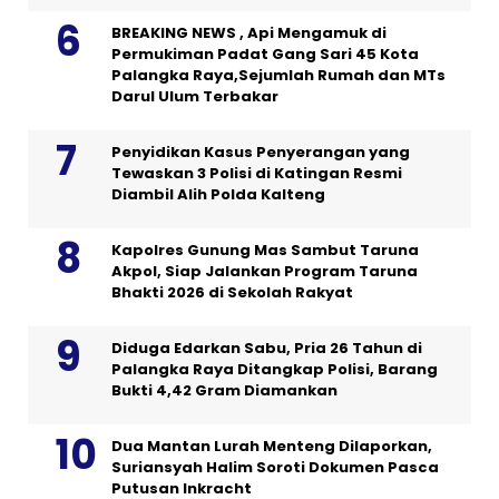
BREAKING NEWS , Api Mengamuk di
Permukiman Padat Gang Sari 45 Kota
Palangka Raya,Sejumlah Rumah dan MTs
Darul Ulum Terbakar
Penyidikan Kasus Penyerangan yang
Tewaskan 3 Polisi di Katingan Resmi
Diambil Alih Polda Kalteng
Kapolres Gunung Mas Sambut Taruna
Akpol, Siap Jalankan Program Taruna
Bhakti 2026 di Sekolah Rakyat
Diduga Edarkan Sabu, Pria 26 Tahun di
Palangka Raya Ditangkap Polisi, Barang
Bukti 4,42 Gram Diamankan
Dua Mantan Lurah Menteng Dilaporkan,
Suriansyah Halim Soroti Dokumen Pasca
Putusan Inkracht