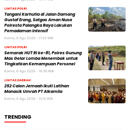
LINTAS POLRI
Tangani Karhutla di Jalan Damang
Gustaf Erang, Satgas Aman Nusa
Polresta Palangka Raya Lakukan
Pemadaman Intensif
Kamis, 6 Agu 2026 - 17:23 WIB
LINTAS POLRI
Semarak HUT RI ke-81, Polres Gunung
Mas Gelar Lomba Menembak untuk
Tingkatkan Kemampuan Personel
Kamis, 6 Agu 2026 - 16:38 WIB
LINTAS DAERAH
252 Calon Jemaah Ikuti Latihan
Manasik Umrah PT Alkamila
Kamis, 6 Agu 2026 - 13:19 WIB
TRENDING