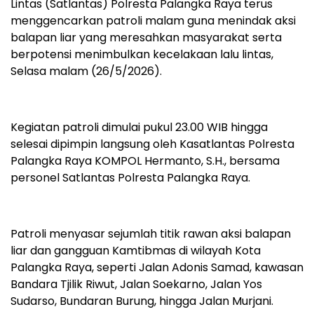
Lintas (Satlantas) Polresta Palangka Raya terus
menggencarkan patroli malam guna menindak aksi
balapan liar yang meresahkan masyarakat serta
berpotensi menimbulkan kecelakaan lalu lintas,
Selasa malam (26/5/2026).
Kegiatan patroli dimulai pukul 23.00 WIB hingga
selesai dipimpin langsung oleh Kasatlantas Polresta
Palangka Raya KOMPOL Hermanto, S.H., bersama
personel Satlantas Polresta Palangka Raya.
Patroli menyasar sejumlah titik rawan aksi balapan
liar dan gangguan Kamtibmas di wilayah Kota
Palangka Raya, seperti Jalan Adonis Samad, kawasan
Bandara Tjilik Riwut, Jalan Soekarno, Jalan Yos
Sudarso, Bundaran Burung, hingga Jalan Murjani.