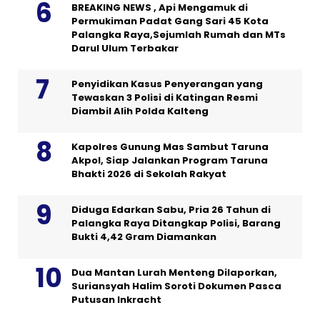
BREAKING NEWS , Api Mengamuk di
Permukiman Padat Gang Sari 45 Kota
Palangka Raya,Sejumlah Rumah dan MTs
Darul Ulum Terbakar
Penyidikan Kasus Penyerangan yang
Tewaskan 3 Polisi di Katingan Resmi
Diambil Alih Polda Kalteng
Kapolres Gunung Mas Sambut Taruna
Akpol, Siap Jalankan Program Taruna
Bhakti 2026 di Sekolah Rakyat
Diduga Edarkan Sabu, Pria 26 Tahun di
Palangka Raya Ditangkap Polisi, Barang
Bukti 4,42 Gram Diamankan
Dua Mantan Lurah Menteng Dilaporkan,
Suriansyah Halim Soroti Dokumen Pasca
Putusan Inkracht