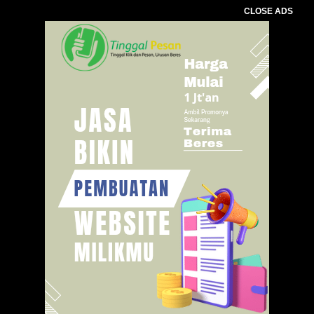
CLOSE ADS