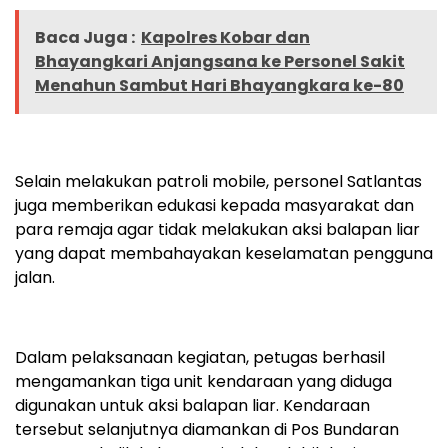
Baca Juga :
Kapolres Kobar dan
Bhayangkari Anjangsana ke Personel Sakit
Menahun Sambut Hari Bhayangkara ke-80
Selain melakukan patroli mobile, personel Satlantas
juga memberikan edukasi kepada masyarakat dan
para remaja agar tidak melakukan aksi balapan liar
yang dapat membahayakan keselamatan pengguna
jalan.
Dalam pelaksanaan kegiatan, petugas berhasil
mengamankan tiga unit kendaraan yang diduga
digunakan untuk aksi balapan liar. Kendaraan
tersebut selanjutnya diamankan di Pos Bundaran