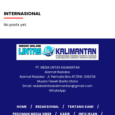
INTERNASIONAL
No posts yet.
PT. MEDIA LINTAS KALIMANTAN
Alamat Redaksi:
Alamat Redaksi : Jl. Permata Biru RT/RW: 036/08
Muara Teweh Barito Utara
Email: redaksilintaskalimantan@gmail.com
WhatsApp:
HOME
REDAKSIONAL
TENTANG KAMI
PEDOMAN MEDIA SIBER
KARIR
INFO IKLAN