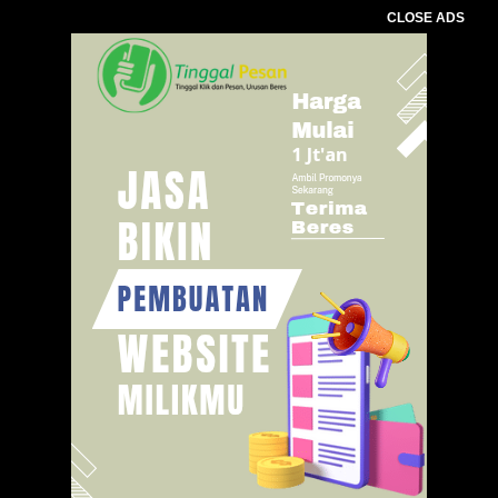
CLOSE ADS