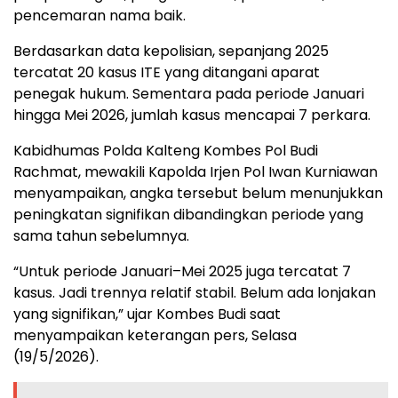
pencemaran nama baik.
Berdasarkan data kepolisian, sepanjang 2025
tercatat 20 kasus ITE yang ditangani aparat
penegak hukum. Sementara pada periode Januari
hingga Mei 2026, jumlah kasus mencapai 7 perkara.
Kabidhumas Polda Kalteng Kombes Pol Budi
Rachmat, mewakili Kapolda Irjen Pol Iwan Kurniawan
menyampaikan, angka tersebut belum menunjukkan
peningkatan signifikan dibandingkan periode yang
sama tahun sebelumnya.
“Untuk periode Januari–Mei 2025 juga tercatat 7
kasus. Jadi trennya relatif stabil. Belum ada lonjakan
yang signifikan,” ujar Kombes Budi saat
menyampaikan keterangan pers, Selasa
(19/5/2026).