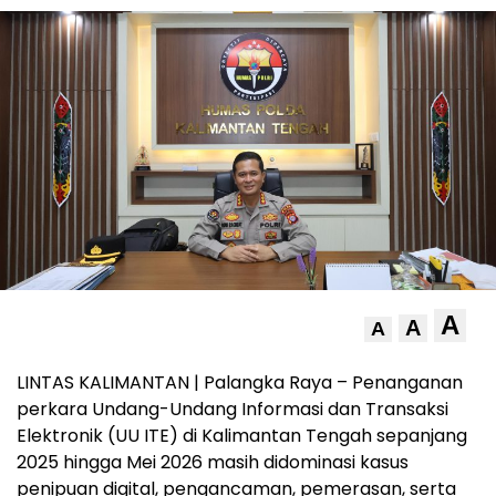
A
A
A
LINTAS KALIMANTAN | Palangka Raya – Penanganan
perkara Undang-Undang Informasi dan Transaksi
Elektronik (UU ITE) di Kalimantan Tengah sepanjang
2025 hingga Mei 2026 masih didominasi kasus
penipuan digital, pengancaman, pemerasan, serta