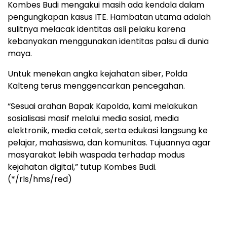
Kombes Budi mengakui masih ada kendala dalam
pengungkapan kasus ITE. Hambatan utama adalah
sulitnya melacak identitas asli pelaku karena
kebanyakan menggunakan identitas palsu di dunia
maya.
Untuk menekan angka kejahatan siber, Polda
Kalteng terus menggencarkan pencegahan.
“Sesuai arahan Bapak Kapolda, kami melakukan
sosialisasi masif melalui media sosial, media
elektronik, media cetak, serta edukasi langsung ke
pelajar, mahasiswa, dan komunitas. Tujuannya agar
masyarakat lebih waspada terhadap modus
kejahatan digital,” tutup Kombes Budi.
(*/rls/hms/red)