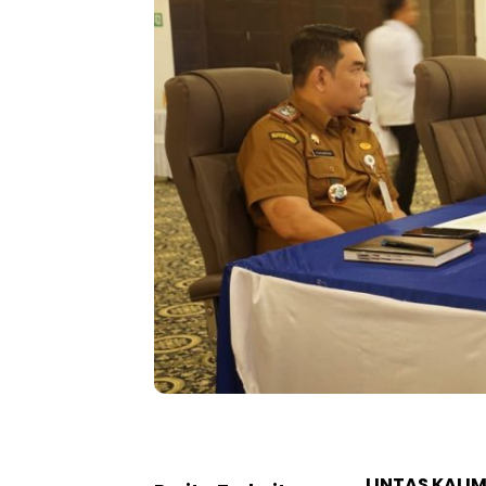
LINTAS KALI