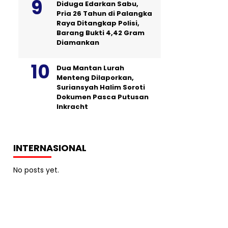
Diduga Edarkan Sabu,
Pria 26 Tahun di Palangka
Raya Ditangkap Polisi,
Barang Bukti 4,42 Gram
Diamankan
Dua Mantan Lurah
Menteng Dilaporkan,
Suriansyah Halim Soroti
Dokumen Pasca Putusan
Inkracht
INTERNASIONAL
No posts yet.