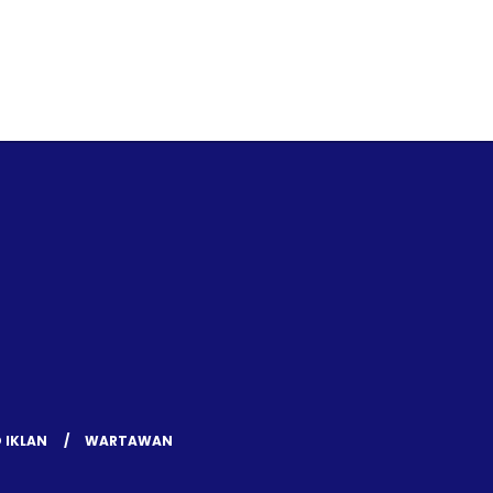
 IKLAN
WARTAWAN