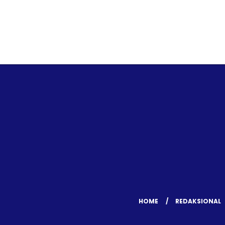
HOME
REDAKSIONAL