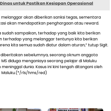
 Dinas untuk Pastikan Kesiapan Operasional
melanggar akan diberikan sanksi tegas, sementara
tasi akan mendapatkan penghargaan atau reward.
ya sudah sampaikan, terhadap yang baik kita berikan
n terhadap yang melanggar tentunya kita berikan
rena kita semua sudah diatur dalam aturan,” tutup Sigit.
diberitakan sebelumnya, seorang oknum anggota
 MS diduga menganiaya seorang pelajar di Maluku
meninggal dunia. Kasus ini kini tengah ditangani oleh
 Maluku.(*/rls/hms/red)