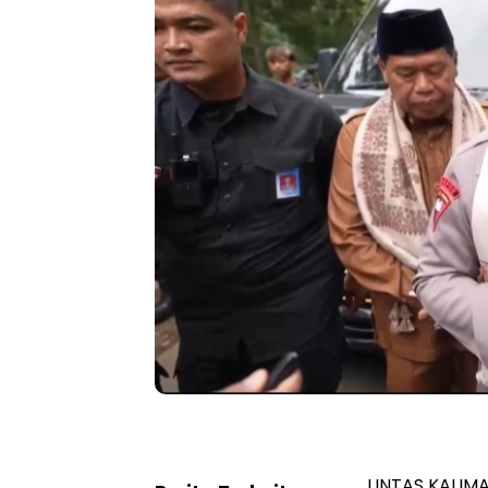
LINTAS KALIMA