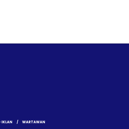
 IKLAN
WARTAWAN