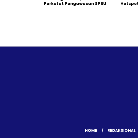
Perketat Pengawasan SPBU
Hotspo
HOME
REDAKSIONAL