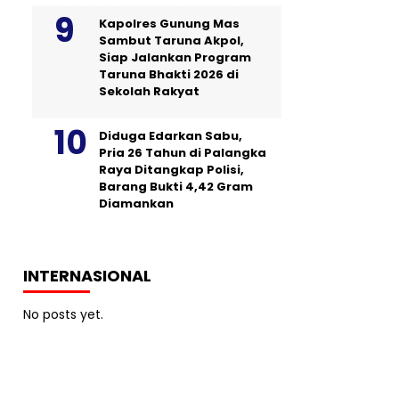
Kapolres Gunung Mas
Sambut Taruna Akpol,
Siap Jalankan Program
Taruna Bhakti 2026 di
Sekolah Rakyat
Diduga Edarkan Sabu,
Pria 26 Tahun di Palangka
Raya Ditangkap Polisi,
Barang Bukti 4,42 Gram
Diamankan
INTERNASIONAL
No posts yet.