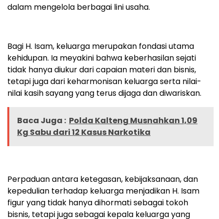
dalam mengelola berbagai lini usaha.
Bagi H. Isam, keluarga merupakan fondasi utama
kehidupan. Ia meyakini bahwa keberhasilan sejati
tidak hanya diukur dari capaian materi dan bisnis,
tetapi juga dari keharmonisan keluarga serta nilai-
nilai kasih sayang yang terus dijaga dan diwariskan.
Baca Juga :
Polda Kalteng Musnahkan 1,09
Kg Sabu dari 12 Kasus Narkotika
Perpaduan antara ketegasan, kebijaksanaan, dan
kepedulian terhadap keluarga menjadikan H. Isam
figur yang tidak hanya dihormati sebagai tokoh
bisnis, tetapi juga sebagai kepala keluarga yang