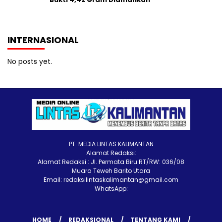
INTERNASIONAL
No posts yet.
PT. MEDIA LINTAS KALIMANTAN
Alamat Redaksi:
Alamat Redaksi : Jl. Permata Biru RT/RW: 036/08
Muara Teweh Barito Utara
Email: redaksilintaskalimantan@gmail.com
WhatsApp:
HOME
REDAKSIONAL
TENTANG KAMI