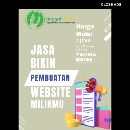
CLOSE ADS