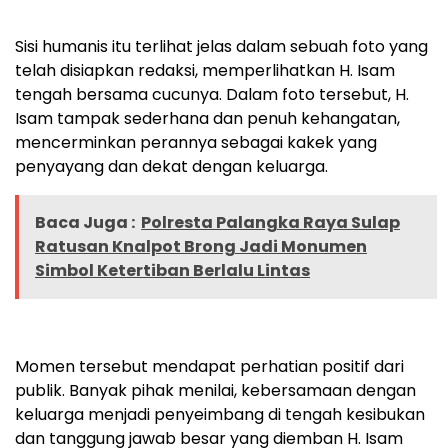
Sisi humanis itu terlihat jelas dalam sebuah foto yang
telah disiapkan redaksi, memperlihatkan H. Isam
tengah bersama cucunya. Dalam foto tersebut, H.
Isam tampak sederhana dan penuh kehangatan,
mencerminkan perannya sebagai kakek yang
penyayang dan dekat dengan keluarga.
Baca Juga :
Polresta Palangka Raya Sulap
Ratusan Knalpot Brong Jadi Monumen
Simbol Ketertiban Berlalu Lintas
Momen tersebut mendapat perhatian positif dari
publik. Banyak pihak menilai, kebersamaan dengan
keluarga menjadi penyeimbang di tengah kesibukan
dan tanggung jawab besar yang diemban H. Isam