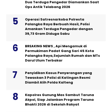
Dua Terduga Pengedar Diamankan Saat
Ops Antik Telabang 2026
Operasi Satresnarkoba Polresta
Palangka Raya Berbuah Hasil, Polisi
Amankan Terduga Pengedar dengan
39,73 Gram Diduga Sabu
BREAKING NEWS , Api Mengamuk di
Permukiman Padat Gang Sari 45 Kota
Palangka Raya,Sejumlah Rumah dan MTs
Darul Ulum Terbakar
Penyidikan Kasus Penyerangan yang
Tewaskan 3 Polisi di Katingan Resmi
Diambil Alih Polda Kalteng
Kapolres Gunung Mas Sambut Taruna
Akpol, Siap Jalankan Program Taruna
Bhakti 2026 di Sekolah Rakyat