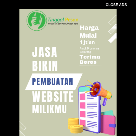
CLOSE ADS