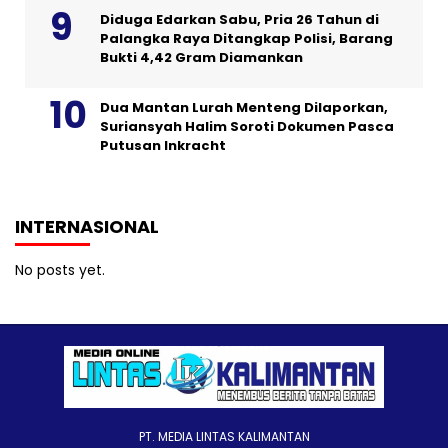
Diduga Edarkan Sabu, Pria 26 Tahun di
Palangka Raya Ditangkap Polisi, Barang
Bukti 4,42 Gram Diamankan
Dua Mantan Lurah Menteng Dilaporkan,
Suriansyah Halim Soroti Dokumen Pasca
Putusan Inkracht
INTERNASIONAL
No posts yet.
PT. MEDIA LINTAS KALIMANTAN