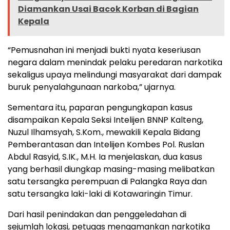
Diamankan Usai Bacok Korban di Bagian
Kepala
“Pemusnahan ini menjadi bukti nyata keseriusan
negara dalam menindak pelaku peredaran narkotika
sekaligus upaya melindungi masyarakat dari dampak
buruk penyalahgunaan narkoba,” ujarnya.
Sementara itu, paparan pengungkapan kasus
disampaikan Kepala Seksi Intelijen BNNP Kalteng,
Nuzul Ilhamsyah, S.Kom., mewakili Kepala Bidang
Pemberantasan dan Intelijen Kombes Pol. Ruslan
Abdul Rasyid, S.IK., M.H. Ia menjelaskan, dua kasus
yang berhasil diungkap masing-masing melibatkan
satu tersangka perempuan di Palangka Raya dan
satu tersangka laki-laki di Kotawaringin Timur.
Dari hasil penindakan dan penggeledahan di
sejumlah lokasi, petugas mengamankan narkotika