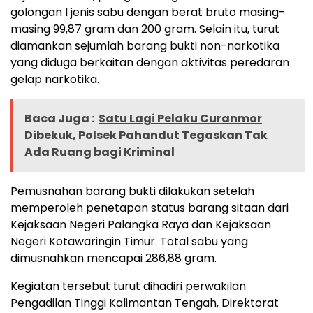
golongan I jenis sabu dengan berat bruto masing-
masing 99,87 gram dan 200 gram. Selain itu, turut
diamankan sejumlah barang bukti non-narkotika
yang diduga berkaitan dengan aktivitas peredaran
gelap narkotika.
Baca Juga :
Satu Lagi Pelaku Curanmor
Dibekuk, Polsek Pahandut Tegaskan Tak
Ada Ruang bagi Kriminal
Pemusnahan barang bukti dilakukan setelah
memperoleh penetapan status barang sitaan dari
Kejaksaan Negeri Palangka Raya dan Kejaksaan
Negeri Kotawaringin Timur. Total sabu yang
dimusnahkan mencapai 286,88 gram.
Kegiatan tersebut turut dihadiri perwakilan
Pengadilan Tinggi Kalimantan Tengah, Direktorat